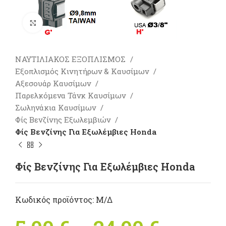
Πατήστε για μεγέθυνση
ΝΑΥΤΙΛΙΑΚΟΣ ΕΞΟΠΛΙΣΜΟΣ
Εξοπλισμός Κινητήρων & Καυσίμων
Αξεσουάρ Καυσίμων
Παρελκόμενα Τάνκ Καυσίμων
Σωληνάκια Καυσίμων
Φίς Βενζίνης Εξωλεμβιών
Φίς Βενζίνης Για Εξωλέμβιες Honda
Φίς Βενζίνης Για Εξωλέμβιες Honda
Κωδικός προϊόντος:
Μ/Δ