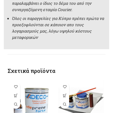
παραλαμβάνει ο ίδιος το δέμα του από την
συνεργαζόμενη εταιρία Courier.
Όλες οι παραγγελίες για Κύπρο πρέπει πρώτα να
προεξοφλούνται σε κάποιον απο τους
λογαριασμούς μας, λόγω υψηλού κόστους
μεταφορικών
Σχετικά προϊόντα
Αυτό το
προϊόν έχει
πολλαπλές
παραλλαγές.