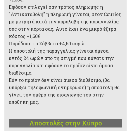
Εφόσον επιλεγεί σαν τρόπος πληρωμής η
"Αντικαταβολή" η πληρωμή γίνεται, στον Courier,
με μετρητά κατά την παραλαβή της παραγγελίας
σας στην πόρτα σας. Αυτό έχει ένα μικρό έξτρα
κόστος +1,60€.
Παράδοση το Σάββατο +4,60 ευρώ
Η αποστολή της παραγγελίας γίνεται άμεσα
εντός 24 ωρών απο τη στιγμή που κάνατε την
παραγγελία και εφόσον το προϊόν είναι άμεσα
διαθέσιμο.
Εάν το προϊόν δεν είναι άμεσα διαθέσιμο, (θα
υπάρξει τηλεφωνική ενημέρωση) η αποστολή θα
γίνει, την ημέρα της εισαγωγής του στην
αποθήκη μας.
Αποστολές στην Κύπρο