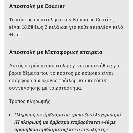
Aποστολή με Courier
Το κόστος αποστολής στην Κύπρο με Courier,
είναι 18,6€ έως 2 κιλά και για κάθε επιπλέον κιλό
+6,5€.
Αποστολή με Μεταφορική εταιρεία
Αυτός ο τρόπος αποστολής γίνεται συνήθως για
βαριά δέματα που το κόστος με κούριερ είναι
ασύμφορο π.χ άξονες τρέιλερ, και κατόπιν
συννενόησης με το κατάστημα.
Τρόπος πληρωμής:
Πληρωμή με έμβασμα σε τραπεζικό λογαριασμό
(
Η πληρωμή με έμβασμα επιβαρύνεται +4€ με
προμήθεια εμβάσματος
) και ο παραλήπτης