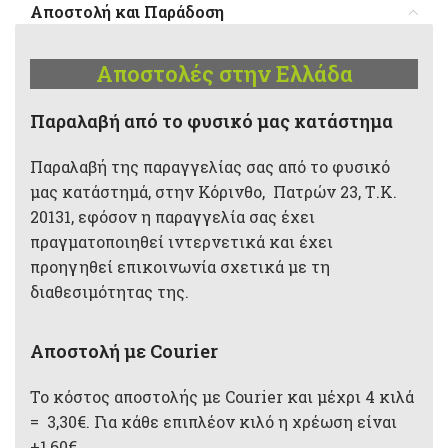
Αποστολή και Παράδοση
Αποστολές στην Ελλάδα
Παραλαβή από το φυσικό μας κατάστημα
Παραλαβή της παραγγελίας σας από το φυσικό
μας κατάστημά, στην Κόρινθο, Πατρών 23, Τ.Κ.
20131, εφόσον η παραγγελία σας έχει
πραγματοποιηθεί ιντερνετικά και έχει
προηγηθεί επικοινωνία σχετικά με τη
διαθεσιμότητας της.
Αποστολή με Courier
Το κόστος αποστολής με Courier και μέχρι 4 κιλά
= 3,30€. Για κάθε επιπλέον κιλό η χρέωση είναι
+1,60€.