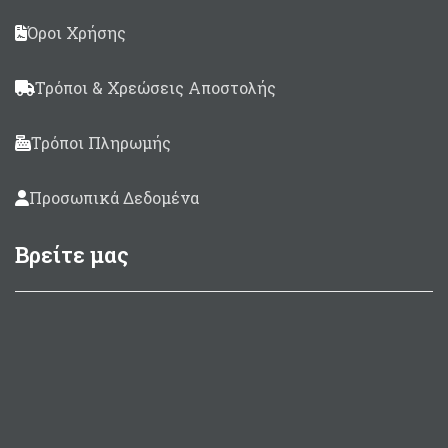
Όροι Χρήσης
Τρόποι & Χρεώσεις Αποστολής
Τρόποι Πληρωμής
Προσωπικά Δεδομένα
Βρείτε μας