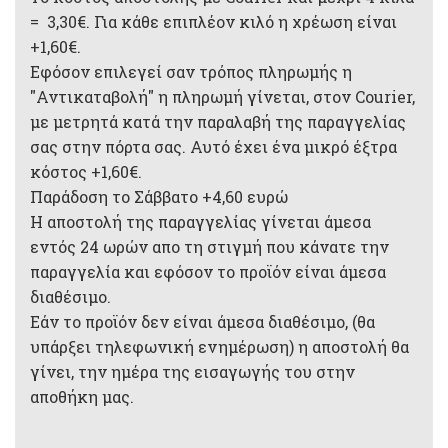
= 3,30€. Για κάθε επιπλέον κιλό η χρέωση είναι
+1,60€.
Εφόσον επιλεγεί σαν τρόπος πληρωμής η
"Αντικαταβολή" η πληρωμή γίνεται, στον Courier,
με μετρητά κατά την παραλαβή της παραγγελίας
σας στην πόρτα σας. Αυτό έχει ένα μικρό έξτρα
κόστος +1,60€.
Παράδοση το Σάββατο +4,60 ευρώ
Η αποστολή της παραγγελίας γίνεται άμεσα
εντός 24 ωρών απο τη στιγμή που κάνατε την
παραγγελία και εφόσον το προϊόν είναι άμεσα
διαθέσιμο.
Εάν το προϊόν δεν είναι άμεσα διαθέσιμο, (θα
υπάρξει τηλεφωνική ενημέρωση) η αποστολή θα
γίνει, την ημέρα της εισαγωγής του στην
αποθήκη μας.