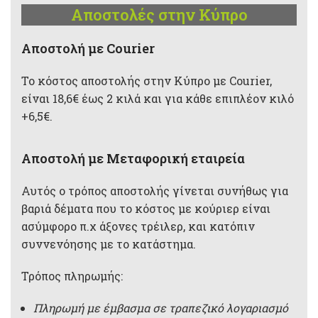
Αποστολές στην Κύπρο
Aποστολή με Courier
Το κόστος αποστολής στην Κύπρο με Courier,
είναι 18,6€ έως 2 κιλά και για κάθε επιπλέον κιλό
+6,5€.
Αποστολή με Μεταφορική εταιρεία
Αυτός ο τρόπος αποστολής γίνεται συνήθως για
βαριά δέματα που το κόστος με κούριερ είναι
ασύμφορο π.χ άξονες τρέιλερ, και κατόπιν
συννενόησης με το κατάστημα.
Τρόπος πληρωμής:
Πληρωμή με έμβασμα σε τραπεζικό λογαριασμό