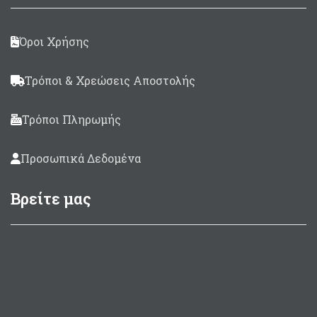
Όροι Χρήσης
Τρόποι & Χρεώσεις Αποστολής
Τρόποι Πληρωμής
Προσωπικά Δεδομένα
Βρείτε μας