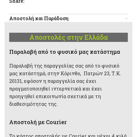
Share:
Αποστολή και Παράδοση
Αποστολές στην Ελλάδα
Παραλαβή από το φυσικό μας κατάστημα
Παραλαβή της παραγγελίας σας από το φυσικό
μας κατάστημά, στην Κόρινθο, Πατρών 23, Τ.Κ.
20131, εφόσον η παραγγελία σας έχει
πραγματοποιηθεί ιντερνετικά και έχει
προηγηθεί επικοινωνία σχετικά με τη
διαθεσιμότητας της.
Αποστολή με Courier
Το κόστος αποστολής με Courier και μέχρι 4 κιλά