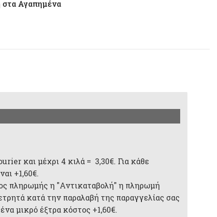
 στα Αγαπημένα
rier και μέχρι 4 κιλά = 3,30€. Για κάθε
αι +1,60€.
ος πληρωμής η "Αντικαταβολή" η πληρωμή
 μετρητά κατά την παραλαβή της παραγγελίας σας
 ένα μικρό έξτρα κόστος +1,60€.