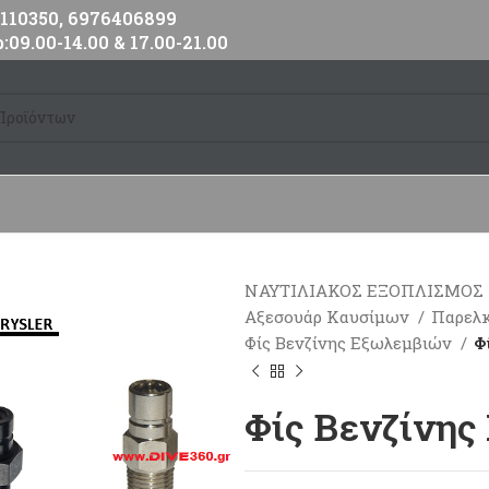
10350, 6976406899
:09.00-14.00 & 17.00-21.00
ΝΑΥΤΙΛΙΑΚΟΣ ΕΞΟΠΛΙΣΜΟΣ
Αξεσουάρ Καυσίμων
Παρελ
Φίς Βενζίνης Εξωλεμβιών
Φ
Φίς Βενζίνης