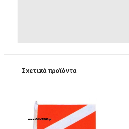
Σχετικά προϊόντα