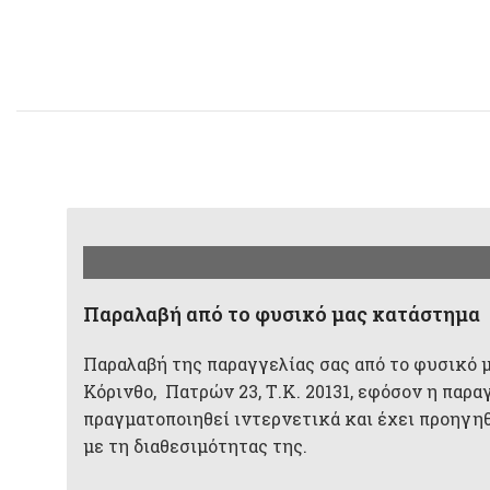
Παραλαβή από το φυσικό μας κατάστημα
Παραλαβή της παραγγελίας σας από το φυσικό 
Κόρινθο, Πατρών 23, Τ.Κ. 20131, εφόσον η παρα
πραγματοποιηθεί ιντερνετικά και έχει προηγη
με τη διαθεσιμότητας της.