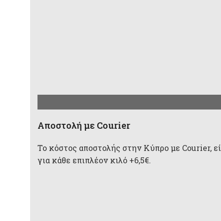
Aποστολή με Courier
Το κόστος αποστολής στην Κύπρο με Courier, είν
για κάθε επιπλέον κιλό +6,5€.