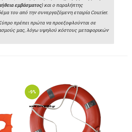
μήθεια εμβάσματος
) και ο παραλήπτης
δέμα του από την συνεργαζόμενη εταιρία Courier.
 Κύπρο πρέπει πρώτα να προεξοφλούνται σε
ιασμούς μας, λόγω υψηλού κόστους μεταφορικών
-9%