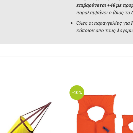
επιβαρύνεται +4€ με προ
παραλαμβάνει ο ίδιος το 
Όλες οι παραγγελίες για
κάποιον απο τους λογαρ
-10%