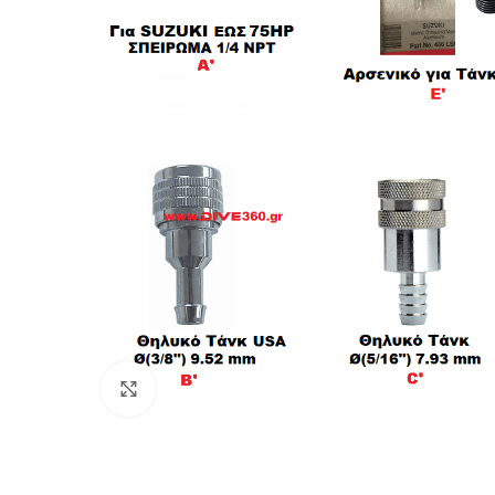
Πατήστε για μεγέθυνση