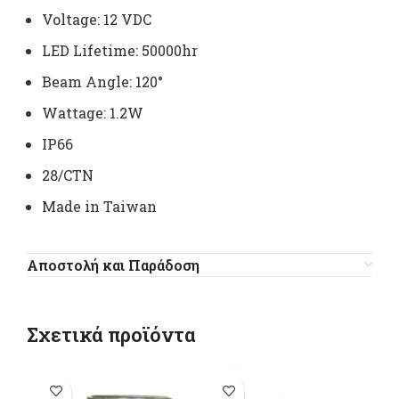
Voltage: 12 VDC
LED Lifetime: 50000hr
Beam Angle: 120°
Wattage: 1.2W
IP66
28/CTN
Μade in Taiwan
Αποστολή και Παράδοση
Σχετικά προϊόντα