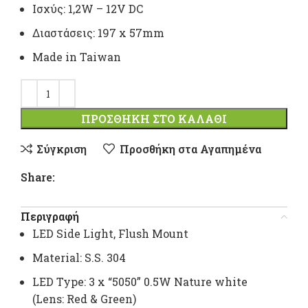
Ισχύς: 1,2W – 12V DC
Διαστάσεις: 197 x 57mm
Μade in Taiwan
ΠΡΟΣΘΉΚΗ ΣΤΟ ΚΑΛΆΘΙ
Σύγκριση
Προσθήκη στα Αγαπημένα
Share:
Περιγραφή
LED Side Light, Flush Mount
Material: S.S. 304
LED Type: 3 x “5050” 0.5W Nature white
(Lens: Red & Green)