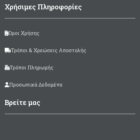
Χρήσιμες Πληροφορίες
Όροι Χρήσης
Τρόποι & Χρεώσεις Αποστολής
Τρόποι Πληρωμής
Προσωπικά Δεδομένα
Βρείτε μας