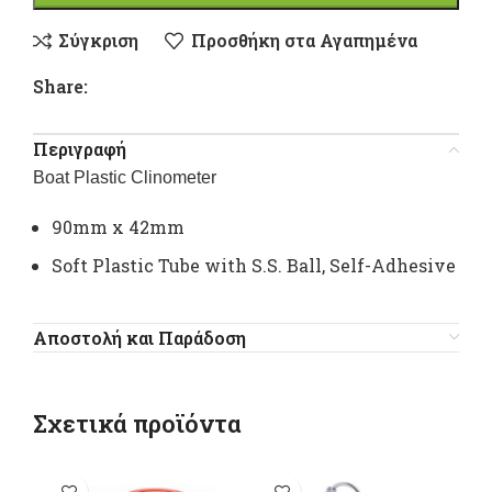
Σύγκριση
Προσθήκη στα Αγαπημένα
Share:
Περιγραφή
Boat Plastic Clinometer
90mm x 42mm
Soft Plastic Tube with S.S. Ball, Self-Adhesive
Αποστολή και Παράδοση
Σχετικά προϊόντα