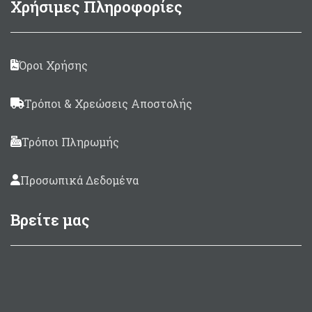
Χρήσιμες Πληροφορίες
Όροι Χρήσης
Τρόποι & Χρεώσεις Αποστολής
Τρόποι Πληρωμής
Προσωπικά Δεδομένα
Βρείτε μας