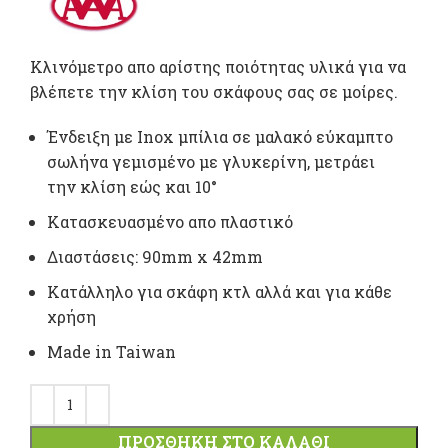
Κλινόμετρο απο αρίστης ποιότητας υλικά για να
βλέπετε την κλίση του σκάφους σας σε μοίρες.
Ένδειξη με Inox μπίλια σε μαλακό εύκαμπτο
σωλήνα γεμισμένο με γλυκερίνη, μετράει
την κλίση εώς και 10°
Κατασκευασμένο απο πλαστικό
Διαστάσεις: 90mm x 42mm
Κατάλληλο για σκάφη κτλ αλλά και για κάθε
χρήση
Made in Taiwan
ΠΡΟΣΘΉΚΗ ΣΤΟ ΚΑΛΆΘΙ