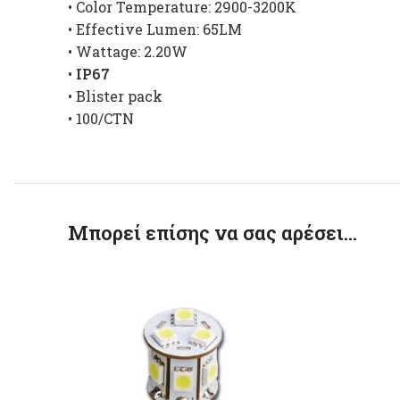
• Color Temperature: 2900-3200K
• Effective Lumen: 65LM
• Wattage: 2.20W
•
IP67
• Blister pack
• 100/CTN
Μπορεί επίσης να σας αρέσει…