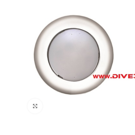
Πατήστε για μεγέθυνση