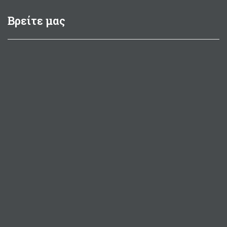
Βρείτε μας