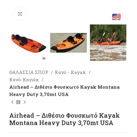
Πατήστε για μεγέθυνση
ΘΑΛΑΣΣΙΑ ΣΠΟΡ
Κανό - Kayak
Κανό-Καγιάκ
Airhead – Διθέσιο Φουσκωτό Kayak Montana
Heavy Duty 3,70mt USA
Airhead – Διθέσιο Φουσκωτό Kayak
Montana Heavy Duty 3,70mt USA