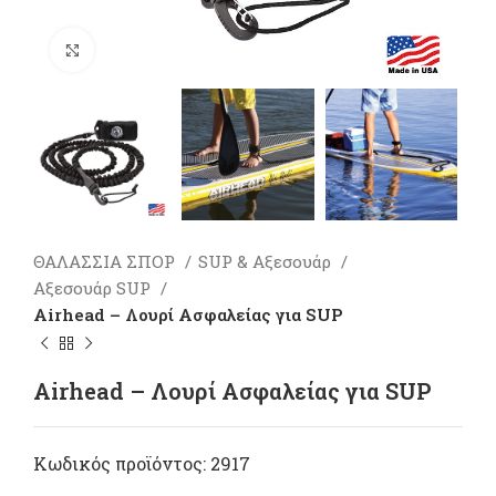
Πατήστε για μεγέθυνση
ΘΑΛΑΣΣΙΑ ΣΠΟΡ
SUP & Αξεσουάρ
Αξεσουάρ SUP
Airhead – Λουρί Ασφαλείας για SUP
Airhead – Λουρί Ασφαλείας για SUP
Κωδικός προϊόντος:
2917