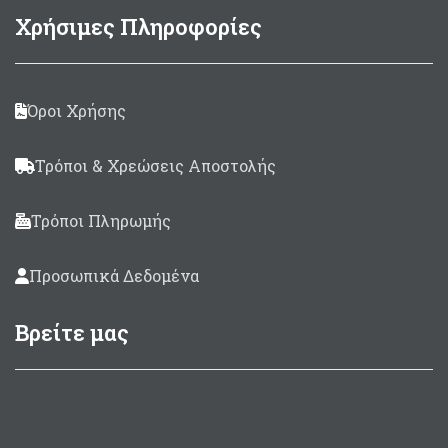
Χρήσιμες Πληροφορίες
Όροι Χρήσης
Τρόποι & Χρεώσεις Αποστολής
Τρόποι Πληρωμής
Προσωπικά Δεδομένα
Βρείτε μας