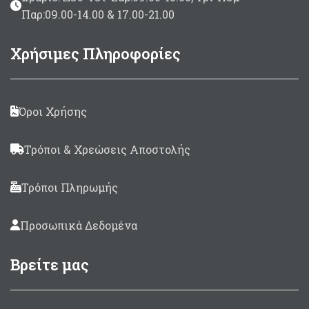
Παρ:09.00-14.00 & 17.00-21.00
Χρήσιμες Πληροφορίες
Όροι Χρήσης
Τρόποι & Χρεώσεις Αποστολής
Τρόποι Πληρωμής
Προσωπικά Δεδομένα
Βρείτε μας