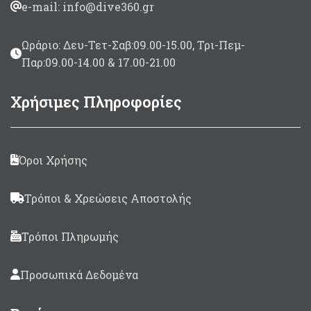
e-mail: info@dive360.gr
Ωράριο: Δευ-Τετ-Σαβ:09.00-15.00, Τρι-Πεμ-
Παρ:09.00-14.00 & 17.00-21.00
Χρήσιμες Πληροφορίες
Όροι Χρήσης
Τρόποι & Χρεώσεις Αποστολής
Τρόποι Πληρωμής
Προσωπικά Δεδομένα