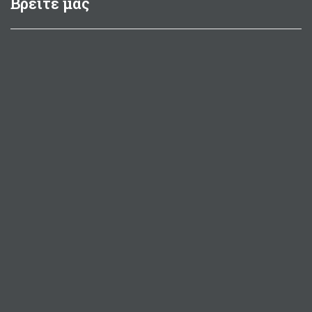
Βρείτε μας