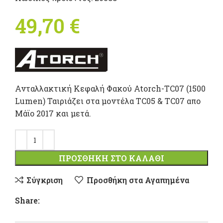
49,70
€
Ανταλλακτική Kεφαλή Φακού Atorch-TC07 (1500
Lumen) Ταιριάζει στα μοντέλα TC05 & TC07 απο
Μάϊο 2017 και μετά.
ΠΡΟΣΘΉΚΗ ΣΤΟ ΚΑΛΆΘΙ
Σύγκριση
Προσθήκη στα Αγαπημένα
Share: