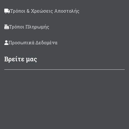
Τρόποι & Χρεώσεις Αποστολής
Τρόποι Πληρωμής
Προσωπικά Δεδομένα
Βρείτε μας