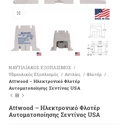
Πατήστε για μεγέθυνση
ΝΑΥΤΙΛΙΑΚΟΣ ΕΞΟΠΛΙΣΜΟΣ
Υδραυλικός Εξοπλισμός
Αντλίες
Φλοτέρ
Attwood – Ηλεκτρονικό Φλοτέρ
Αυτοματοποίησης Σεντίνας USA
Attwood – Ηλεκτρονικό Φλοτέρ
Αυτοματοποίησης Σεντίνας USA