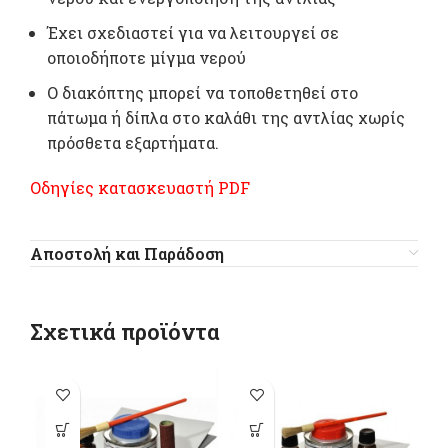
Έχει σχεδιαστεί για να λειτουργεί σε
οποιοδήποτε μίγμα νερού
Ο διακόπτης μπορεί να τοποθετηθεί στο
πάτωμα ή δίπλα στο καλάθι της αντλίας χωρίς
πρόσθετα εξαρτήματα.
Οδηγίες κατασκευαστή PDF
Αποστολή και Παράδοση
Σχετικά προϊόντα