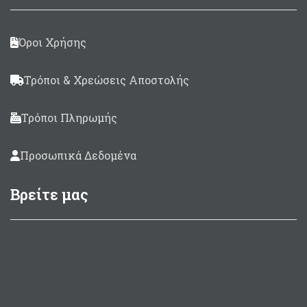
Όροι Χρήσης
Τρόποι & Χρεώσεις Αποστολής
Τρόποι Πληρωμής
Προσωπικά Δεδομένα
Βρείτε μας