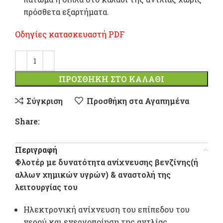
πρόσθετα εξαρτήματα.
Οδηγίες κατασκευαστή PDF
ΠΡΟΣΘΉΚΗ ΣΤΟ ΚΑΛΆΘΙ
Σύγκριση
Προσθήκη στα Αγαπημένα
Share:
Περιγραφή
Φλοτέρ με δυνατότητα ανίχνευσης βενζίνης(ή
αλλων χημικών υγρών) & αναστολή της
λειτουργίας του
Ηλεκτρονική ανίχνευση του επίπεδου του
νερού και ενεργοποίηση της αντλίας