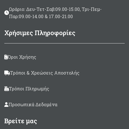
Ωράριο: Δευ-Τετ-Σαβ:09.00-15.00, Τρι-Πεμ-
Παρ:09.00-14.00 & 17.00-21.00
Χρήσιμες Πληροφορίες
Όροι Χρήσης
Τρόποι & Χρεώσεις Αποστολής
Τρόποι Πληρωμής
Προσωπικά Δεδομένα
Βρείτε μας