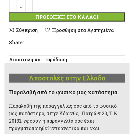
ΠΡΟΣΘΉΚΗ ΣΤΟ ΚΑΛΆΘΙ
Σύγκριση
Προσθήκη στα Αγαπημένα
Share:
Αποστολή και Παράδοση
Αποστολές στην Ελλάδα
Παραλαβή από το φυσικό μας κατάστημα
Παραλαβή της παραγγελίας σας από το φυσικό
μας κατάστημά, στην Κόρινθο, Πατρών 23, Τ.Κ.
20131, εφόσον η παραγγελία σας έχει
πραγματοποιηθεί ιντερνετικά και έχει