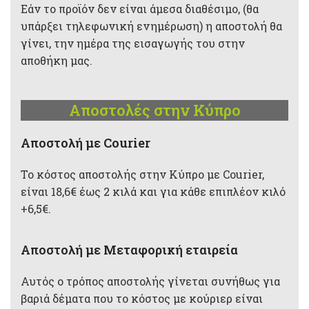
Εάν το προϊόν δεν είναι άμεσα διαθέσιμο, (θα
υπάρξει τηλεφωνική ενημέρωση) η αποστολή θα
γίνει, την ημέρα της εισαγωγής του στην
αποθήκη μας.
Αποστολές στην Κύπρο
Aποστολή με Courier
Το κόστος αποστολής στην Κύπρο με Courier,
είναι 18,6€ έως 2 κιλά και για κάθε επιπλέον κιλό
+6,5€.
Αποστολή με Μεταφορική εταιρεία
Αυτός ο τρόπος αποστολής γίνεται συνήθως για
βαριά δέματα που το κόστος με κούριερ είναι