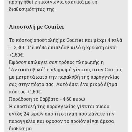
προηγηθεί επικοινωνία σχετικά με τη
διαθεσιμότητας της.
Αποστολή με Courier
Το κόστος αποστολής με Courier και μέχρι 4 κιλά
= 3,30€. Για κάθε επιπλέον κιλό η χρέωση είναι
+1,60€.
Εφόσον επιλεγεί σαν τρόπος πληρωμής η
"Αντικαταβολή" η πληρωμή γίνεται, στον Courier,
με μετρητά κατά την παραλαβή της παραγγελίας
σας στην πόρτα σας. Αυτό έχει ένα μικρό έξτρα
κόστος +1,60€.
Παράδοση το Σάββατο +4,60 ευρώ
Η αποστολή της παραγγελίας γίνεται άμεσα
εντός 24 ωρών απο τη στιγμή που κάνατε την
παραγγελία και εφόσον το προϊόν είναι άμεσα
διαθέσιμο.