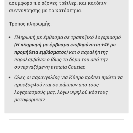
ασύμφορο π.χ άξονες τρέιλερ, και κατόπιν
συννενόησης με το κατάστημα.
Τρόπος πληρωμής:
Πληρωμή με έμβασμα σε τραπεζικό λογαριασμό
(
Η πληρωμή με έμβασμα επιβαρύνεται +4€ με
προμήθεια εμβάσματος
) και ο παραλήπτης
παραλαμβάνει ο ίδιος το δέμα του από την
συνεργαζόμενη εταιρία Courier.
Όλες οι παραγγελίες για Κύπρο πρέπει πρώτα να
προεξοφλούνται σε κάποιον απο τους
λογαριασμούς μας, λόγω υψηλού κόστους
μεταφορικών