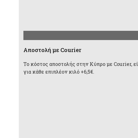
Aποστολή με Courier
Το κόστος αποστολής στην Κύπρο με Courier, είν
για κάθε επιπλέον κιλό +6,5€.