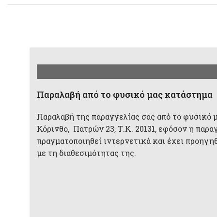
Παραλαβή από το φυσικό μας κατάστημα
Παραλαβή της παραγγελίας σας από το φυσικό 
Κόρινθο, Πατρών 23, Τ.Κ. 20131, εφόσον η παρα
πραγματοποιηθεί ιντερνετικά και έχει προηγη
με τη διαθεσιμότητας της.