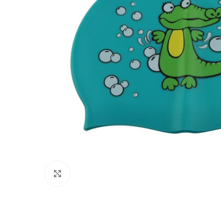
Πατήστε για μεγέθυνση