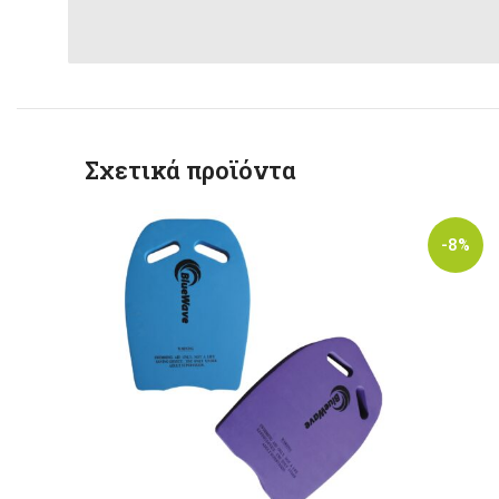
Σχετικά προϊόντα
-8%