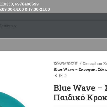
10350, 6976406899
:09.00-14.00 & 17.00-21.00
ΚΟΛΥΜΒΗΣΗ
Σκουφάκια Κ
Blue Wave – Σκουφάκι Σιλι
Blue Wave – 
Παιδικό Κροκ