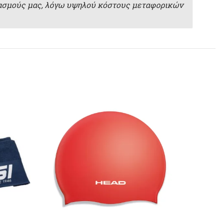
ιασμούς μας, λόγω υψηλού κόστους μεταφορικών