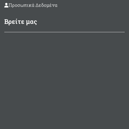
Προσωπικά Δεδομένα
Βρείτε μας