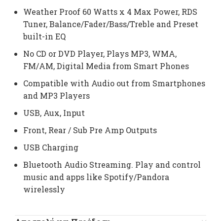
Weather Proof 60 Watts x 4 Max Power, RDS
Tuner, Balance/Fader/Bass/Treble and Preset
built-in EQ
No CD or DVD Player, Plays MP3, WMA,
FM/AM, Digital Media from Smart Phones
Compatible with Audio out from Smartphones
and MP3 Players
USB, Aux, Input
Front, Rear / Sub Pre Amp Outputs
USB Charging
Bluetooth Audio Streaming. Play and control
music and apps like Spotify/Pandora
wirelessly