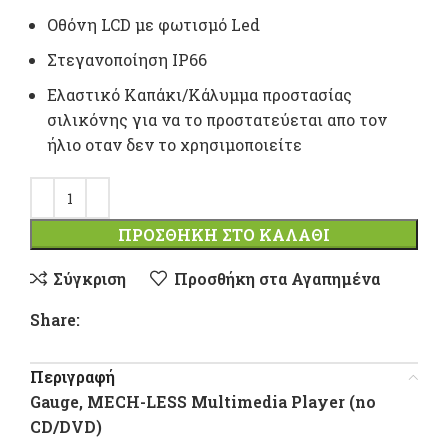
Οθόνη LCD με φωτισμό Led
Στεγανοποίηση IP66
Ελαστικό Καπάκι/Κάλυμμα προστασίας
σιλικόνης για να το προστατεύεται απο τον
ήλιο οταν δεν το χρησιμοποιείτε
ΠΡΟΣΘΉΚΗ ΣΤΟ ΚΑΛΆΘΙ
Σύγκριση
Προσθήκη στα Αγαπημένα
Share:
Περιγραφή
Gauge, MECH-LESS Multimedia Player (no
CD/DVD)