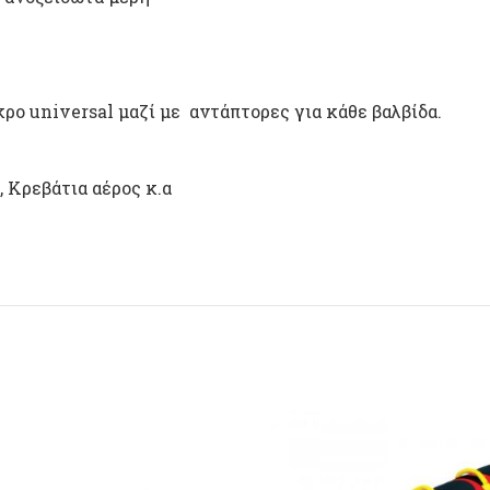
ρο universal μαζί με αντάπτορες για κάθε βαλβίδα.
, Κρεβάτια αέρος κ.α