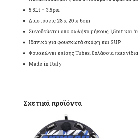
5,5Lt – 3,5psi
Διαστάσεις 28 x 20 x 6cm
Συνοδεύεται απο σωλήνα μήκους 1,5mt και άκ
Ιδανικό για φουσκωτά σκάφη και SUP
Φουσκώνει επίσης Tubes, θαλάσσια παιχνίδια
Made in Italy
Σχετικά προϊόντα