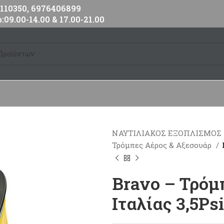
10350, 6976406899
:09.00-14.00 & 17.00-21.00
ΝΑΥΤΙΛΙΑΚΟΣ ΕΞΟΠΛΙΣΜΟΣ
Τρόμπες Αέρος & Αξεσουάρ
Bravo – Τρόμ
Ιταλίας 3,5Psi