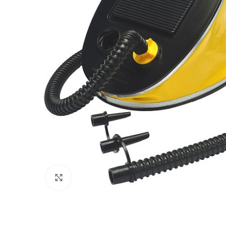
Πατήστε για μεγέθυνση