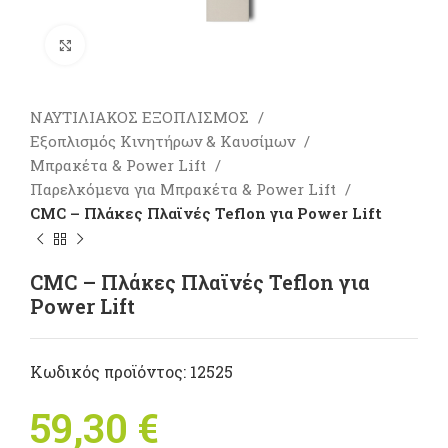
Πατήστε για μεγέθυνση
ΝΑΥΤΙΛΙΑΚΟΣ ΕΞΟΠΛΙΣΜΟΣ
Εξοπλισμός Κινητήρων & Καυσίμων
Μπρακέτα & Power Lift
Παρελκόμενα για Μπρακέτα & Power Lift
CMC – Πλάκες Πλαϊνές Teflon για Power Lift
CMC – Πλάκες Πλαϊνές Teflon για
Power Lift
Κωδικός προϊόντος:
12525
59,30
€