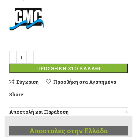
ΠΡΟΣΘΉΚΗ ΣΤΟ ΚΑΛΆΘΙ
Σύγκριση
Προσθήκη στα Αγαπημένα
Share:
Αποστολή και Παράδοση
Αποστολές στην Ελλάδα