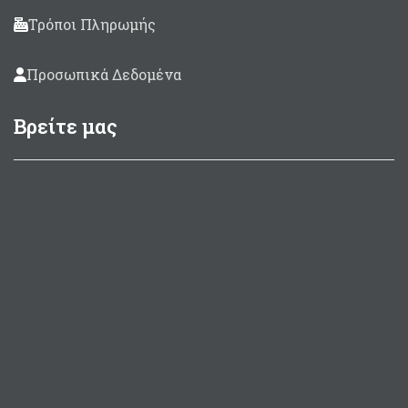
Τρόποι Πληρωμής
Προσωπικά Δεδομένα
Βρείτε μας