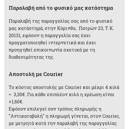
Παραλαβή από το φυσικό μας κατάστημα
Παραλαβή της παραγγελίας σας από το φυσικό
μας κατάστημά, στην Κόρινθο, Πατρών 23, Τ.Κ.
20131, εφόσον η παραγγελία σας έχει
πραγματοποιηθεί ιντερνετικά και έχει
προηγηθεί επικοινωνία σχετικά με τη
διαθεσιμότητας της.
Αποστολή με Courier
Το κόστος αποστολής με Courier και μέχρι 4 κιλά
= 3,30€. Για κάθε επιπλέον κιλό η χρέωση είναι
+1,60€.
Εφόσον επιλεγεί σαν τρόπος πληρωμής η
"Αντικαταβολή" η πληρωμή γίνεται, στον Courier,
με μετρητά κατά την παραλαβή της παραγγελίας