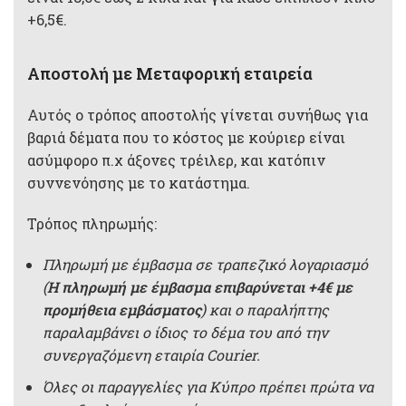
+6,5€.
Αποστολή με Μεταφορική εταιρεία
Αυτός ο τρόπος αποστολής γίνεται συνήθως για
βαριά δέματα που το κόστος με κούριερ είναι
ασύμφορο π.χ άξονες τρέιλερ, και κατόπιν
συννενόησης με το κατάστημα.
Τρόπος πληρωμής:
Πληρωμή με έμβασμα σε τραπεζικό λογαριασμό
(
Η πληρωμή με έμβασμα επιβαρύνεται +4€ με
προμήθεια εμβάσματος
) και ο παραλήπτης
παραλαμβάνει ο ίδιος το δέμα του από την
συνεργαζόμενη εταιρία Courier.
Όλες οι παραγγελίες για Κύπρο πρέπει πρώτα να