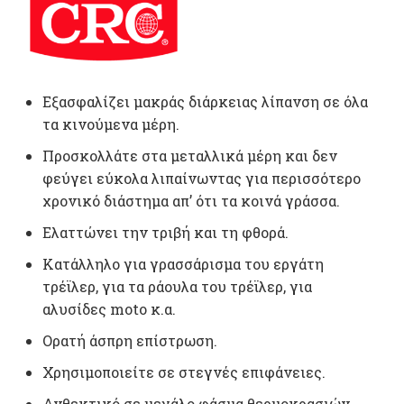
Εξασφαλίζει μακράς διάρκειας λίπανση σε όλα
τα κινούμενα μέρη.
Προσκολλάτε στα μεταλλικά μέρη και δεν
φεύγει εύκολα λιπαίνωντας για περισσότερο
χρονικό διάστημα απ’ ότι τα κοινά γράσσα.
Ελαττώνει την τριβή και τη φθορά.
Kατάλληλο για γρασσάρισμα του εργάτη
τρέϊλερ, για τα ράουλα του τρέϊλερ, για
αλυσίδες moto κ.α.
Ορατή άσπρη επίστρωση.
Χρησιμοποιείτε σε στεγνές επιφάνειες.
Ανθεκτικό σε μεγάλο φάσμα θερμοκρασιών.