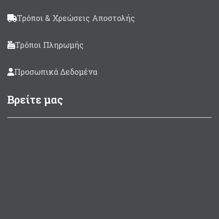
Τρόποι & Χρεώσεις Αποστολής
Τρόποι Πληρωμής
Προσωπικά Δεδομένα
Βρείτε μας