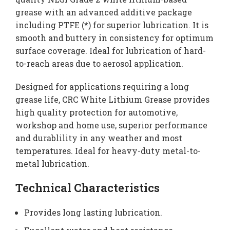
grease with an advanced additive package
including PTFE (*) for superior lubrication. It is
smooth and buttery in consistency for optimum
surface coverage. Ideal for lubrication of hard-
to-reach areas due to aerosol application.
Designed for applications requiring a long
grease life, CRC White Lithium Grease provides
high quality protection for automotive,
workshop and home use, superior performance
and durablility in any weather and most
temperatures. Ideal for heavy-duty metal-to-
metal lubrication.
Technical Characteristics
Provides long lasting lubrication.