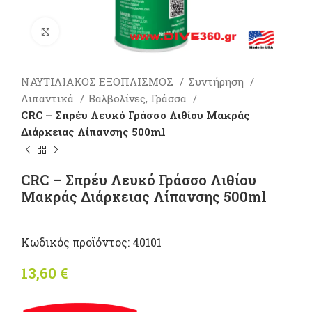
Πατήστε για μεγέθυνση
ΝΑΥΤΙΛΙΑΚΟΣ ΕΞΟΠΛΙΣΜΟΣ
Συντήρηση
Λιπαντικά
Βαλβολίνες, Γράσσα
CRC – Σπρέυ Λευκό Γράσσο Λιθίου Μακράς
Διάρκειας Λίπανσης 500ml
CRC – Σπρέυ Λευκό Γράσσο Λιθίου
Μακράς Διάρκειας Λίπανσης 500ml
Κωδικός προϊόντος:
40101
13,60
€