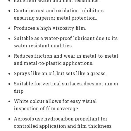
Excellent water and heat resistance.
Contains rust and oxidation inhibitors
ensuring superior metal protection.
Produces a high viscosity film.
Suitable as a water-proof lubricant due to its
water resistant qualities.
Reduces friction and wear in metal-to-metal
and metal-to-plastic applications.
Sprays like an oil, but sets like a grease.
Suitable for vertical surfaces, does not run or
drip.
White colour allows for easy visual
inspection of film coverage.
Aerosols use hydrocarbon propellant for
controlled application and film thickness.