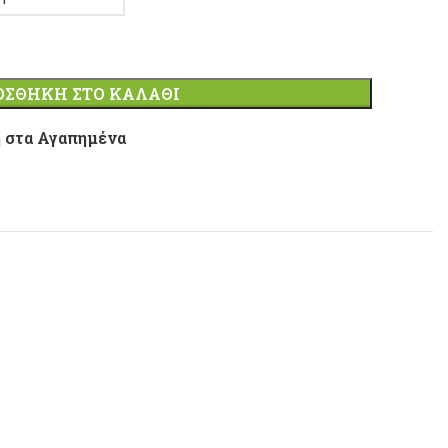
ΟΣΘΉΚΗ ΣΤΟ ΚΑΛΆΘΙ
 στα Αγαπημένα