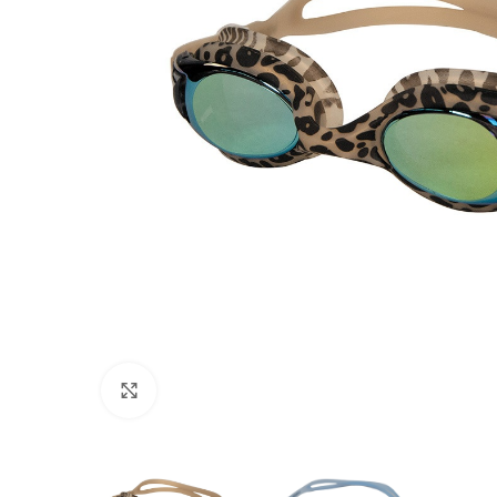
Πατήστε για μεγέθυνση