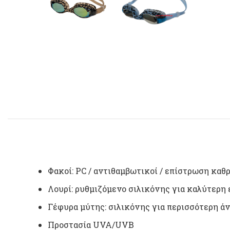
Φακοί:
PC
/ αντιθαμβωτικοί / επίστρωση καθ
Λουρί: ρυθμιζόμενο σιλικόνης για καλύτερη
Γέφυρα μύτης: σιλικόνης για περισσότερη ά
Προστασία
UVA
/
UVB