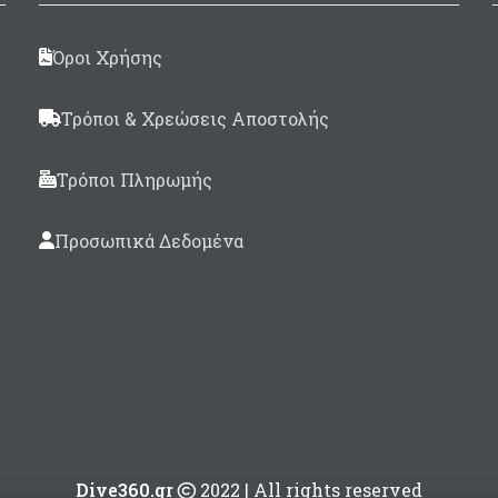
Όροι Χρήσης
Τρόποι & Χρεώσεις Αποστολής
Τρόποι Πληρωμής
Προσωπικά Δεδομένα
Dive360.gr
2022 | All rights reserved