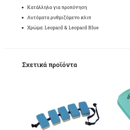
Κατάλληλα για προπόνηση
Αυτόματα ρυθμιζόμενο κλιπ
Χρώμα:
Leopard & Leopard Blue
Σχετικά προϊόντα