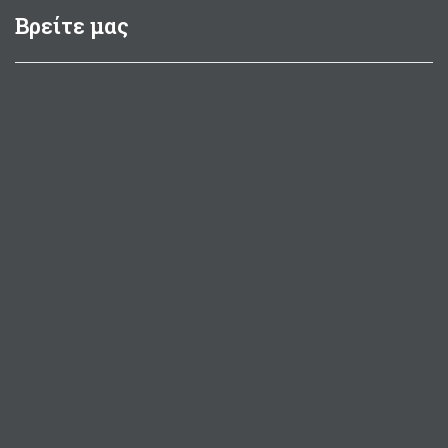
Βρείτε μας