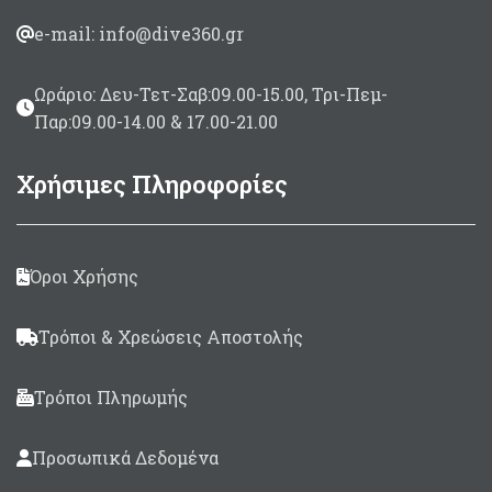
e-mail: info@dive360.gr
Ωράριο: Δευ-Τετ-Σαβ:09.00-15.00, Τρι-Πεμ-
Παρ:09.00-14.00 & 17.00-21.00
Χρήσιμες Πληροφορίες
Όροι Χρήσης
Τρόποι & Χρεώσεις Αποστολής
Τρόποι Πληρωμής
Προσωπικά Δεδομένα