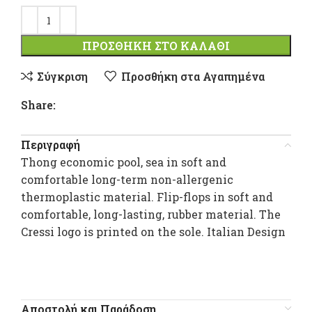
ΠΡΟΣΘΉΚΗ ΣΤΟ ΚΑΛΆΘΙ
Σύγκριση
Προσθήκη στα Αγαπημένα
Share:
Περιγραφή
Thong economic pool, sea in soft and
comfortable long-term non-allergenic
thermoplastic material. Flip-flops in soft and
comfortable, long-lasting, rubber material. The
Cressi logo is printed on the sole. Italian Design
Αποστολή και Παράδοση