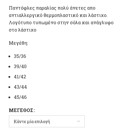
Παντόφλες παραλίας πολύ άνετες απο
αντιαλλεργικό θερμοπλαστικό και λάστιχο.
Λογότυπο τυπωμένο στην σόλα και ανάγλυφο
στο λάστιχο
Μεγέθη:
35/36
39/40
41/42
43/44
45/46
ΜΈΓΕΘΟΣ