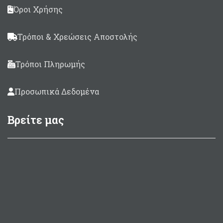
Όροι Χρήσης
Τρόποι & Χρεώσεις Αποστολής
Τρόποι Πληρωμής
Προσωπικά Δεδομένα
Βρείτε μας