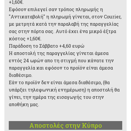
+1,60€.
Εφόσον επιλεγεί σαν τρόπος πληρωμής η
"Αντικαταβολή" η πληρωμή γίνεται, στον Courier,
με μετρητά κατά την παραλαβή της παραγγελίας
σας στην πόρτα σας. Αυτό έχει ένα μικρό έξτρα
κόστος +1,60€.
Παράδοση το Σάββατο +4,60 ευρώ
Η αποστολή της παραγγελίας γίνεται άμεσα
εντός 24 ωρών απο τη στιγμή που κάνατε την
παραγγελία και εφόσον το προϊόν είναι άμεσα
διαθέσιμο.
Εάν το προϊόν δεν είναι άμεσα διαθέσιμο, (θα
υπάρξει τηλεφωνική ενημέρωση) η αποστολή θα
γίνει, την ημέρα της εισαγωγής του στην
αποθήκη μας.
Αποστολές στην Κύπρο