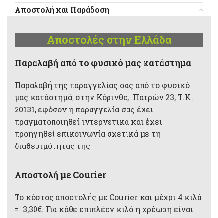
Αποστολή και Παράδοση
Αποστολές στην Ελλάδα
Παραλαβή από το φυσικό μας κατάστημα
Παραλαβή της παραγγελίας σας από το φυσικό
μας κατάστημά, στην Κόρινθο, Πατρών 23, Τ.Κ.
20131, εφόσον η παραγγελία σας έχει
πραγματοποιηθεί ιντερνετικά και έχει
προηγηθεί επικοινωνία σχετικά με τη
διαθεσιμότητας της.
Αποστολή με Courier
Το κόστος αποστολής με Courier και μέχρι 4 κιλά
= 3,30€. Για κάθε επιπλέον κιλό η χρέωση είναι