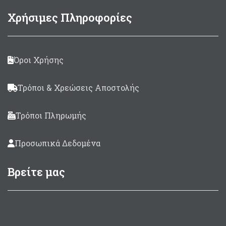
Χρήσιμες Πληροφορίες
Όροι Χρήσης
Τρόποι & Χρεώσεις Αποστολής
Τρόποι Πληρωμής
Προσωπικά Δεδομένα
Βρείτε μας