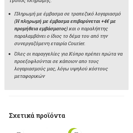
Τρόπος πληρωμής:
Πληρωμή με έμβασμα σε τραπεζικό λογαριασμό
(
Η πληρωμή με έμβασμα επιβαρύνεται +4€ με
προμήθεια εμβάσματος
) και ο παραλήπτης
παραλαμβάνει ο ίδιος το δέμα του από την
συνεργαζόμενη εταιρία Courier.
Όλες οι παραγγελίες για Κύπρο πρέπει πρώτα να
προεξοφλούνται σε κάποιον απο τους
λογαριασμούς μας, λόγω υψηλού κόστους
μεταφορικών
Σχετικά προϊόντα