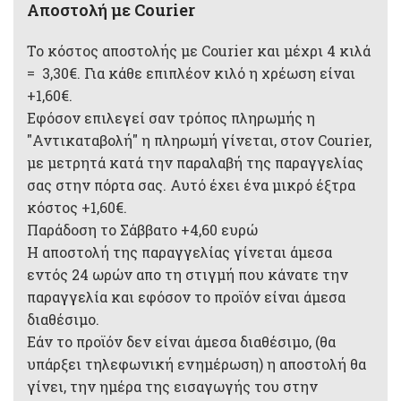
Αποστολή με Courier
Το κόστος αποστολής με Courier και μέχρι 4 κιλά
= 3,30€. Για κάθε επιπλέον κιλό η χρέωση είναι
+1,60€.
Εφόσον επιλεγεί σαν τρόπος πληρωμής η
"Αντικαταβολή" η πληρωμή γίνεται, στον Courier,
με μετρητά κατά την παραλαβή της παραγγελίας
σας στην πόρτα σας. Αυτό έχει ένα μικρό έξτρα
κόστος +1,60€.
Παράδοση το Σάββατο +4,60 ευρώ
Η αποστολή της παραγγελίας γίνεται άμεσα
εντός 24 ωρών απο τη στιγμή που κάνατε την
παραγγελία και εφόσον το προϊόν είναι άμεσα
διαθέσιμο.
Εάν το προϊόν δεν είναι άμεσα διαθέσιμο, (θα
υπάρξει τηλεφωνική ενημέρωση) η αποστολή θα
γίνει, την ημέρα της εισαγωγής του στην