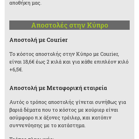
αποθήκη μας.
Αποστολές στην Κύπρο
Aποστολή με Courier
Το κόστος αποστολής στην Κύπρο με Courier,
είναι 18,6€ έως 2 κιλά και για κάθε επιπλέον κιλό
+6,5€.
Αποστολή με Μεταφορική εταιρεία
Αυτός ο τρόπος αποστολής γίνεται συνήθως για
βαριά δέματα που το κόστος με κούριερ είναι
ασύμφορο π.χ άξονες τρέιλερ, και κατόπιν
συννενόησης με το κατάστημα.