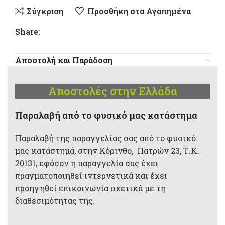
Σύγκριση
Προσθήκη στα Αγαπημένα
Share:
Αποστολή και Παράδοση
Αποστολές στην Ελλάδα
Παραλαβή από το φυσικό μας κατάστημα
Παραλαβή της παραγγελίας σας από το φυσικό
μας κατάστημά, στην Κόρινθο, Πατρών 23, Τ.Κ.
20131, εφόσον η παραγγελία σας έχει
πραγματοποιηθεί ιντερνετικά και έχει
προηγηθεί επικοινωνία σχετικά με τη
διαθεσιμότητας της.