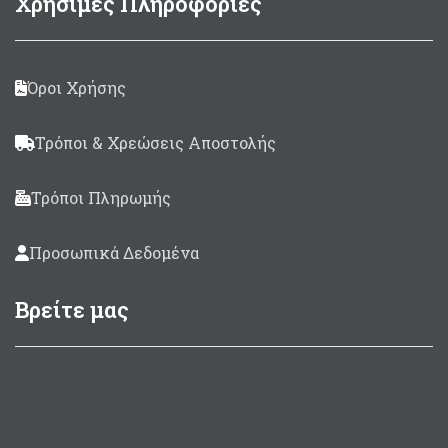
Χρήσιμες Πληροφορίες
Όροι Χρήσης
Τρόποι & Χρεώσεις Αποστολής
Τρόποι Πληρωμής
Προσωπικά Δεδομένα
Βρείτε μας