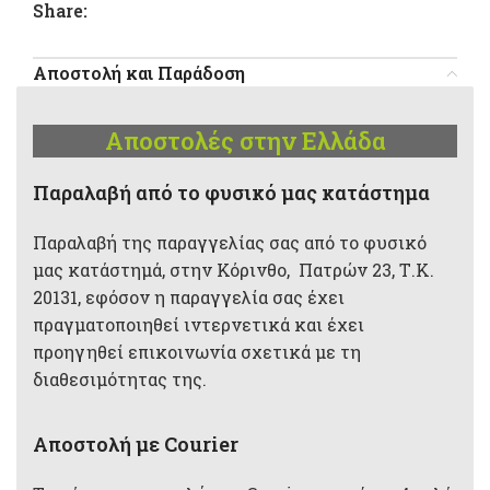
Share:
Αποστολή και Παράδοση
Αποστολές στην Ελλάδα
Παραλαβή από το φυσικό μας κατάστημα
Παραλαβή της παραγγελίας σας από το φυσικό
μας κατάστημά, στην Κόρινθο, Πατρών 23, Τ.Κ.
20131, εφόσον η παραγγελία σας έχει
πραγματοποιηθεί ιντερνετικά και έχει
προηγηθεί επικοινωνία σχετικά με τη
διαθεσιμότητας της.
Αποστολή με Courier