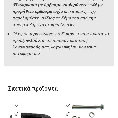
(
Η πληρωμή με έμβασμα επιβαρύνεται +4€ με
προμήθεια εμβάσματος
) και ο παραλήπτης
παραλαμβάνει ο ίδιος το δέμα του από την
συνεργαζόμενη εταιρία Courier.
Όλες οι παραγγελίες για Κύπρο πρέπει πρώτα να
προεξοφλούνται σε κάποιον απο τους
λογαριασμούς μας, λόγω υψηλού κόστους
μεταφορικών
Σχετικά προϊόντα
Αυτό το