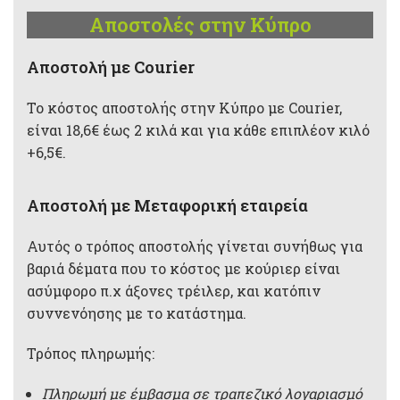
Αποστολές στην Κύπρο
Aποστολή με Courier
Το κόστος αποστολής στην Κύπρο με Courier,
είναι 18,6€ έως 2 κιλά και για κάθε επιπλέον κιλό
+6,5€.
Αποστολή με Μεταφορική εταιρεία
Αυτός ο τρόπος αποστολής γίνεται συνήθως για
βαριά δέματα που το κόστος με κούριερ είναι
ασύμφορο π.χ άξονες τρέιλερ, και κατόπιν
συννενόησης με το κατάστημα.
Τρόπος πληρωμής:
Πληρωμή με έμβασμα σε τραπεζικό λογαριασμό