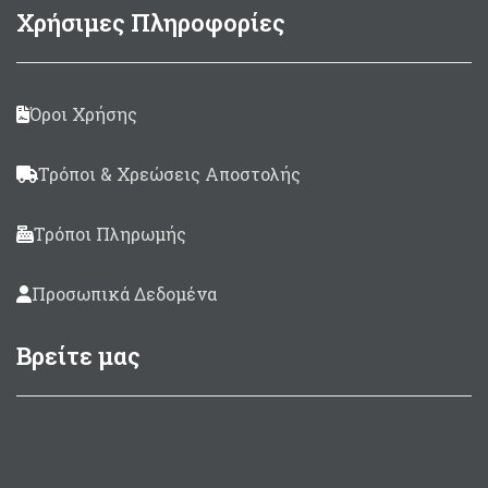
Χρήσιμες Πληροφορίες
Όροι Χρήσης
Τρόποι & Χρεώσεις Αποστολής
Τρόποι Πληρωμής
Προσωπικά Δεδομένα
Βρείτε μας