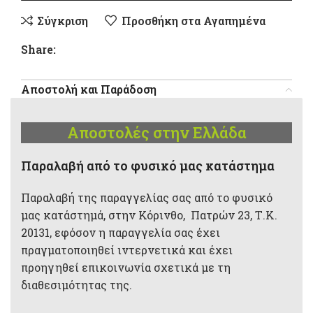
Σύγκριση
Προσθήκη στα Αγαπημένα
Share:
Αποστολή και Παράδοση
Αποστολές στην Ελλάδα
Παραλαβή από το φυσικό μας κατάστημα
Παραλαβή της παραγγελίας σας από το φυσικό
μας κατάστημά, στην Κόρινθο, Πατρών 23, Τ.Κ.
20131, εφόσον η παραγγελία σας έχει
πραγματοποιηθεί ιντερνετικά και έχει
προηγηθεί επικοινωνία σχετικά με τη
διαθεσιμότητας της.