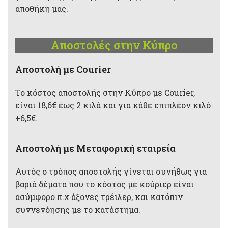
αποθήκη μας.
Αποστολές στην Κύπρο
Aποστολή με Courier
Το κόστος αποστολής στην Κύπρο με Courier,
είναι 18,6€ έως 2 κιλά και για κάθε επιπλέον κιλό
+6,5€.
Αποστολή με Μεταφορική εταιρεία
Αυτός ο τρόπος αποστολής γίνεται συνήθως για
βαριά δέματα που το κόστος με κούριερ είναι
ασύμφορο π.χ άξονες τρέιλερ, και κατόπιν
συννενόησης με το κατάστημα.