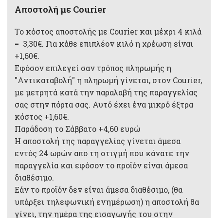
Αποστολή με Courier
Το κόστος αποστολής με Courier και μέχρι 4 κιλά
= 3,30€. Για κάθε επιπλέον κιλό η χρέωση είναι
+1,60€.
Εφόσον επιλεγεί σαν τρόπος πληρωμής η
"Αντικαταβολή" η πληρωμή γίνεται, στον Courier,
με μετρητά κατά την παραλαβή της παραγγελίας
σας στην πόρτα σας. Αυτό έχει ένα μικρό έξτρα
κόστος +1,60€.
Παράδοση το Σάββατο +4,60 ευρώ
Η αποστολή της παραγγελίας γίνεται άμεσα
εντός 24 ωρών απο τη στιγμή που κάνατε την
παραγγελία και εφόσον το προϊόν είναι άμεσα
διαθέσιμο.
Εάν το προϊόν δεν είναι άμεσα διαθέσιμο, (θα
υπάρξει τηλεφωνική ενημέρωση) η αποστολή θα
γίνει, την ημέρα της εισαγωγής του στην