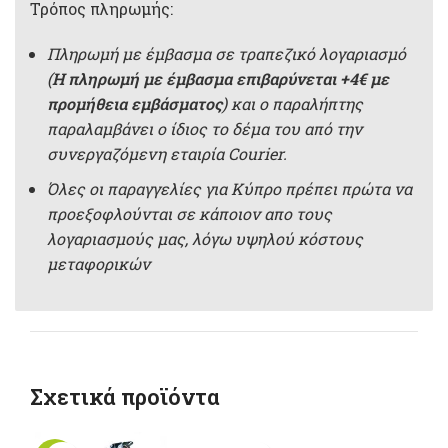
Τρόπος πληρωμής:
Πληρωμή με έμβασμα σε τραπεζικό λογαριασμό
(
Η πληρωμή με έμβασμα επιβαρύνεται +4€ με
προμήθεια εμβάσματος
) και ο παραλήπτης
παραλαμβάνει ο ίδιος το δέμα του από την
συνεργαζόμενη εταιρία Courier.
Όλες οι παραγγελίες για Κύπρο πρέπει πρώτα να
προεξοφλούνται σε κάποιον απο τους
λογαριασμούς μας, λόγω υψηλού κόστους
μεταφορικών
Σχετικά προϊόντα