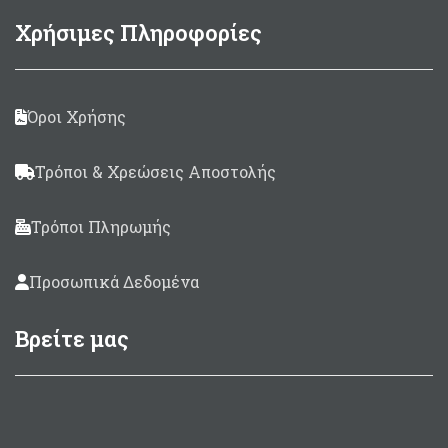
Χρήσιμες Πληροφορίες
Όροι Χρήσης
Τρόποι & Χρεώσεις Αποστολής
Τρόποι Πληρωμής
Προσωπικά Δεδομένα
Βρείτε μας