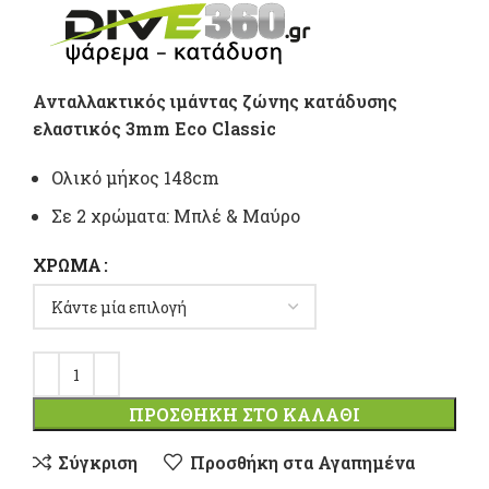
Ανταλλακτικός ιμάντας ζώνης κατάδυσης
ελαστικός 3mm Eco Classic
Ολικό μήκος 148cm
Σε 2 χρώματα: Μπλέ & Μαύρο
ΧΡΏΜΑ
ΠΡΟΣΘΉΚΗ ΣΤΟ ΚΑΛΆΘΙ
Σύγκριση
Προσθήκη στα Αγαπημένα