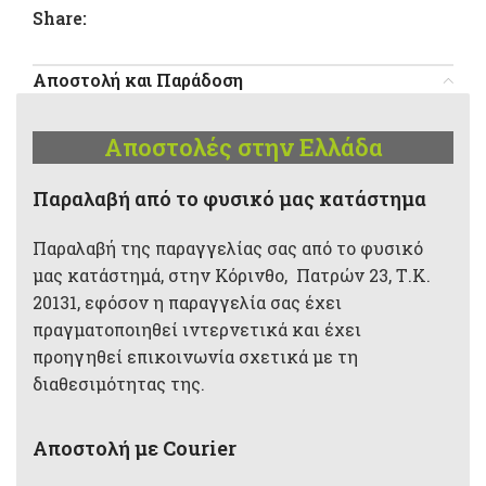
Share:
Αποστολή και Παράδοση
Αποστολές στην Ελλάδα
Παραλαβή από το φυσικό μας κατάστημα
Παραλαβή της παραγγελίας σας από το φυσικό
μας κατάστημά, στην Κόρινθο, Πατρών 23, Τ.Κ.
20131, εφόσον η παραγγελία σας έχει
πραγματοποιηθεί ιντερνετικά και έχει
προηγηθεί επικοινωνία σχετικά με τη
διαθεσιμότητας της.
Αποστολή με Courier