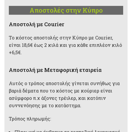
Αποστολές στην Κύπρο
Aποστολή με Courier
Το κόστος αποστολής στην Κύπρο με Courier,
είναι 18,6€ έως 2 κιλά και για κάθε επιπλέον κιλό
+6,5€.
Αποστολή με Μεταφορική εταιρεία
Αυτός ο τρόπος αποστολής γίνεται συνήθως για
βαριά δέματα που το κόστος με κούριερ είναι
ασύμφορο π.χ άξονες τρέιλερ, και κατόπιν
συννενόησης με το κατάστημα.
Τρόπος πληρωμής:
Πληρωμή με έμβασμα σε τραπεζικό λογαριασμό