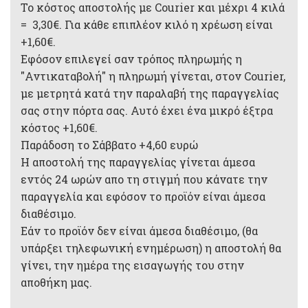
Το κόστος αποστολής με Courier και μέχρι 4 κιλά
= 3,30€. Για κάθε επιπλέον κιλό η χρέωση είναι
+1,60€.
Εφόσον επιλεγεί σαν τρόπος πληρωμής η
"Αντικαταβολή" η πληρωμή γίνεται, στον Courier,
με μετρητά κατά την παραλαβή της παραγγελίας
σας στην πόρτα σας. Αυτό έχει ένα μικρό έξτρα
κόστος +1,60€.
Παράδοση το Σάββατο +4,60 ευρώ
Η αποστολή της παραγγελίας γίνεται άμεσα
εντός 24 ωρών απο τη στιγμή που κάνατε την
παραγγελία και εφόσον το προϊόν είναι άμεσα
διαθέσιμο.
Εάν το προϊόν δεν είναι άμεσα διαθέσιμο, (θα
υπάρξει τηλεφωνική ενημέρωση) η αποστολή θα
γίνει, την ημέρα της εισαγωγής του στην
αποθήκη μας.