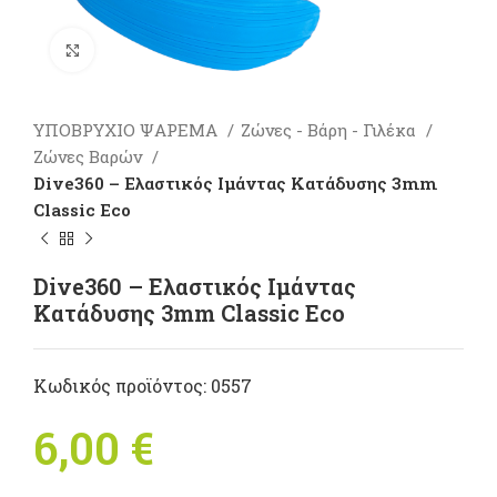
Πατήστε για μεγέθυνση
ΥΠΟΒΡΥΧΙΟ ΨΑΡΕΜΑ
Ζώνες - Βάρη - Γιλέκα
Ζώνες Βαρών
Dive360 – Ελαστικός Ιμάντας Κατάδυσης 3mm
Classic Eco
Dive360 – Ελαστικός Ιμάντας
Κατάδυσης 3mm Classic Eco
Κωδικός προϊόντος:
0557
6,00
€