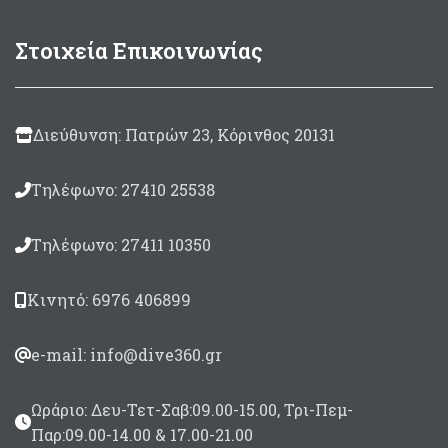
καταλύτης 30ml)
Στοιχεία Επικοινωνίας
Διεύθυνση: Πατρών 23, Κόρινθος 20131
Τηλέφωνο: 27410 25538
Τηλέφωνο: 27411 10350
Κινητό: 6976 406899
e-mail: info@dive360.gr
Ωράριο: Δευ-Τετ-Σαβ:09.00-15.00, Τρι-Πεμ-
Παρ:09.00-14.00 & 17.00-21.00