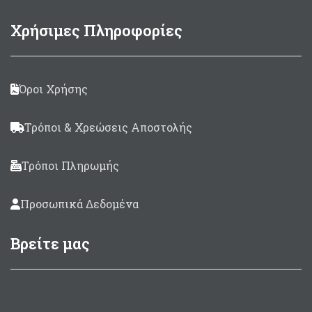
Χρήσιμες Πληροφορίες
Όροι Χρήσης
Τρόποι & Χρεώσεις Αποστολής
Τρόποι Πληρωμής
Προσωπικά Δεδομένα
Βρείτε μας