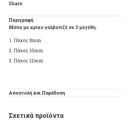
Share:
Περιγραφή
Μάπα με κρίκο γαλβανιζέ σε 3 μεγέθη:
Πάχος 8mm
Πάχος 10mm
Πάχος 12mm
Αποστολή και Παράδοση
Σχετικά προϊόντα