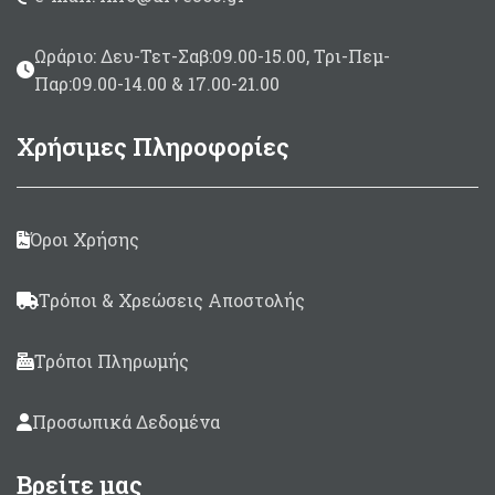
Ωράριο: Δευ-Τετ-Σαβ:09.00-15.00, Τρι-Πεμ-
Παρ:09.00-14.00 & 17.00-21.00
Χρήσιμες Πληροφορίες
Όροι Χρήσης
Τρόποι & Χρεώσεις Αποστολής
Τρόποι Πληρωμής
Προσωπικά Δεδομένα
Βρείτε μας