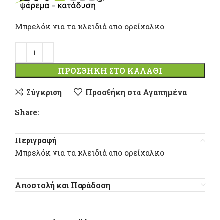
Μπρελόκ για τα κλειδιά απο ορείχαλκο.
ΠΡΟΣΘΉΚΗ ΣΤΟ ΚΑΛΆΘΙ
Σύγκριση
Προσθήκη στα Αγαπημένα
Share:
Περιγραφή
Μπρελόκ για τα κλειδιά απο ορείχαλκο.
Αποστολή και Παράδοση