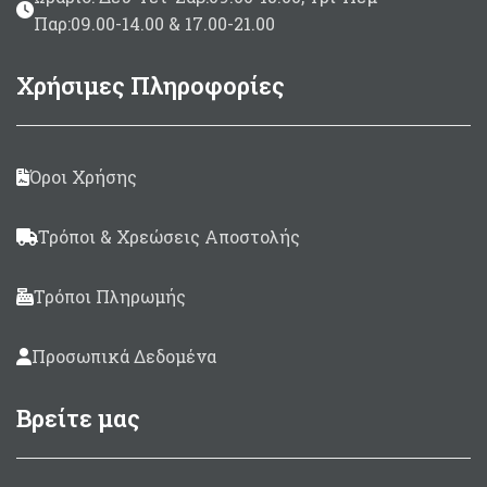
Παρ:09.00-14.00 & 17.00-21.00
Χρήσιμες Πληροφορίες
Όροι Χρήσης
Τρόποι & Χρεώσεις Αποστολής
Τρόποι Πληρωμής
Προσωπικά Δεδομένα
Βρείτε μας