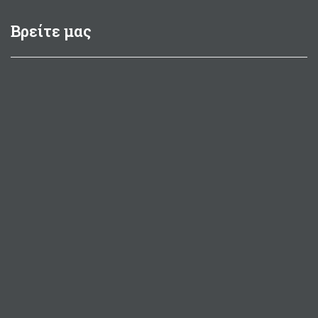
Βρείτε μας