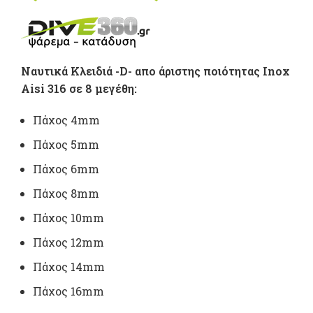
range:
1,00 €
Ναυτικά Κλειδιά -D- απο άριστης ποιότητας Inox
throug
Aisi 316 σε 8 μεγέθη:
13,50 €
Πάχος 4mm
Πάχος 5mm
Πάχος 6mm
Πάχος 8mm
Πάχος 10mm
Πάχος 12mm
Πάχος 14mm
Πάχος 16mm