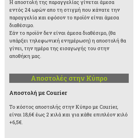
Η αποστολή της παραγγελίας γίνεται άμεσα
εντός 24 ωρών απο τη στιγμή που κάνατε την
παραγγελία και εφόσον το προϊόν είναι άμεσα
διαθέσιμο.
Εάν το προϊόν δεν είναι άμεσα διαθέσιμο, (θα
υπάρξει τηλεφωνική ενημέρωση) η αποστολή θα
γίνει, την ημέρα της εισαγωγής του στην
αποθήκη μας.
Αποστολές στην Κύπρο
Aποστολή με Courier
Το κόστος αποστολής στην Κύπρο με Courier,
είναι 18,6€ έως 2 κιλά και για κάθε επιπλέον κιλό
+6,5€.