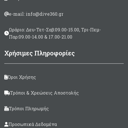
e-mail: info@dive360.gr
Ωράριο: Δευ-Τετ-Σαβ:09.00-15.00, Τρι-Πεμ-
Παρ:09.00-14.00 & 17.00-21.00
Χρήσιμες Πληροφορίες
Όροι Χρήσης
Τρόποι & Χρεώσεις Αποστολής
Τρόποι Πληρωμής
Προσωπικά Δεδομένα