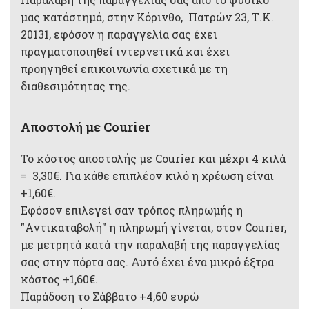
μας κατάστημά, στην Κόρινθο, Πατρών 23, Τ.Κ.
20131, εφόσον η παραγγελία σας έχει
πραγματοποιηθεί ιντερνετικά και έχει
προηγηθεί επικοινωνία σχετικά με τη
διαθεσιμότητας της.
Αποστολή με Courier
Το κόστος αποστολής με Courier και μέχρι 4 κιλά
= 3,30€. Για κάθε επιπλέον κιλό η χρέωση είναι
+1,60€.
Εφόσον επιλεγεί σαν τρόπος πληρωμής η
"Αντικαταβολή" η πληρωμή γίνεται, στον Courier,
με μετρητά κατά την παραλαβή της παραγγελίας
σας στην πόρτα σας. Αυτό έχει ένα μικρό έξτρα
κόστος +1,60€.
Παράδοση το Σάββατο +4,60 ευρώ