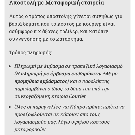
Αποστολή με Μεταφορική εταιρεία
Αυτός ο τρόπος αποστολής γίνεται συνήθως για
βαριά δέματα που το κόστος με κούριερ είναι
ασύμφορο π.χ άξονες τρέιλερ, και κατόπιν
συννενόησης με το κατάστημα.
Τρόπος πληρωμής:
Πληρωμή με έμβασμα σε τραπεζικό λογαριασμό
(
Η πληρωμή με έμβασμα επιβαρύνεται +4€ με
προμήθεια εμβάσματος
) και ο παραλήπτης
παραλαμβάνει ο ίδιος το δέμα του από την
συνεργαζόμενη εταιρία Courier.
Όλες οι παραγγελίες για Κύπρο πρέπει πρώτα να
προεξοφλούνται σε κάποιον απο τους
λογαριασμούς μας, λόγω υψηλού κόστους
μεταφορικών