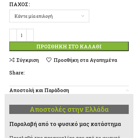
ΠΆΧΟΣ
ΠΡΟΣΘΉΚΗ ΣΤΟ ΚΑΛΆΘΙ
Σύγκριση
Προσθήκη στα Αγαπημένα
Share:
Αποστολή και Παράδοση
Αποστολές στην Ελλάδα
Παραλαβή από το φυσικό μας κατάστημα
Παραλαβή της παραγγελίας σας από το φυσικό