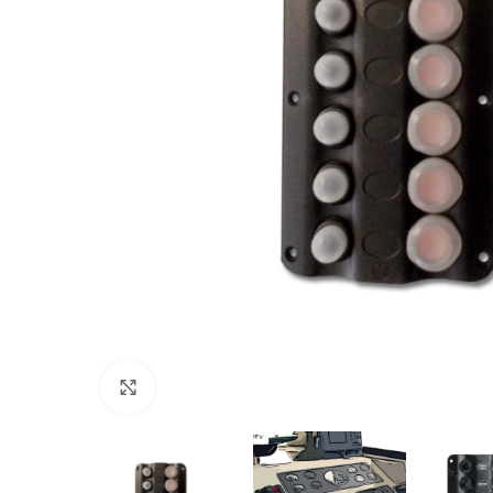
Πατήστε για μεγέθυνση