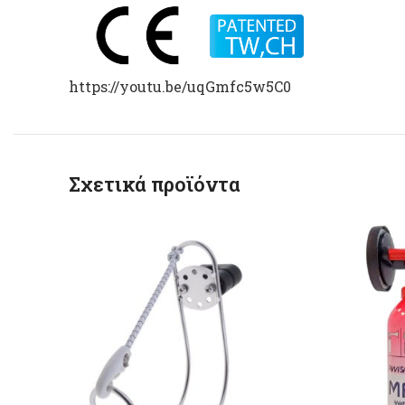
https://youtu.be/uqGmfc5w5C0
Σχετικά προϊόντα