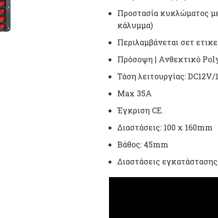
Προστασία κυκλώματος με
κάλυμμα)
Περιλαμβάνεται σετ ετικε
Πρόσοψη | Ανθεκτικό Pol
Τάση λειτουργίας: DC12V/
Μax 35A
Έγκριση CE.
Διαστάσεις: 100 x 160mm
Βάθος: 45mm
Διαστάσεις εγκατάστασης