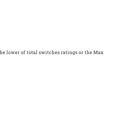
e lower of total switches ratings or the Max