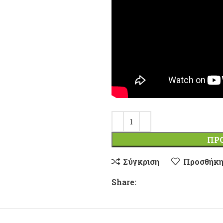
ΠΡ
Σύγκριση
Προσθήκη
Share: