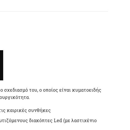
ο σχεδιασμό του, ο οποίος είναι κυματοειδής
τουργικότητα.
τις καιρικές συνθήκες
τιζόμενους διακόπτες Led (με λαστιχένιο