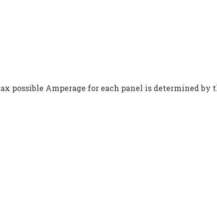
x possible Amperage for each panel is determined by th