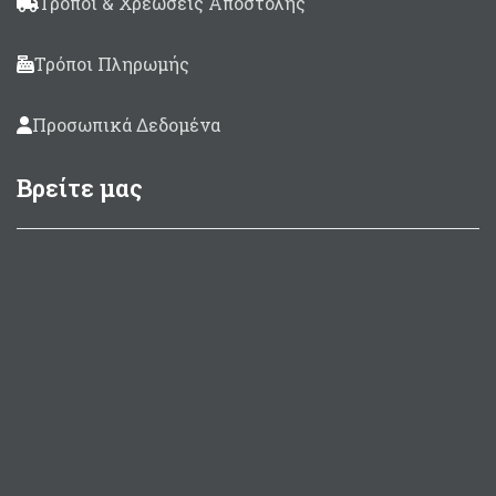
Τρόποι & Χρεώσεις Αποστολής
Τρόποι Πληρωμής
Προσωπικά Δεδομένα
Βρείτε μας