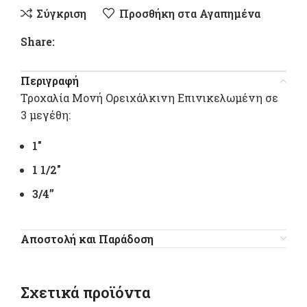
Σύγκριση
Προσθήκη στα Αγαπημένα
Share:
Περιγραφή
Τροχαλία Μονή Ορειχάλκινη Επινικελωμένη σε
3 μεγέθη:
1″
1 1/2″
3/4”
Αποστολή και Παράδοση
Σχετικά προϊόντα