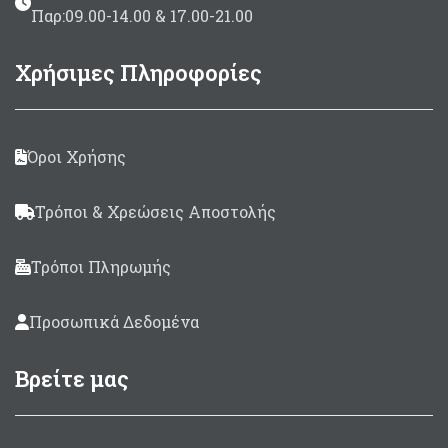
Παρ:09.00-14.00 & 17.00-21.00
Χρήσιμες Πληροφορίες
Όροι Χρήσης
Τρόποι & Χρεώσεις Αποστολής
Τρόποι Πληρωμής
Προσωπικά Δεδομένα
Βρείτε μας