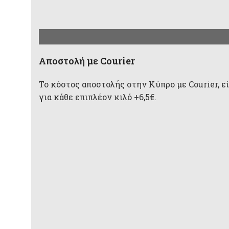
Aποστολή με Courier
Το κόστος αποστολής στην Κύπρο με Courier, είν
για κάθε επιπλέον κιλό +6,5€.