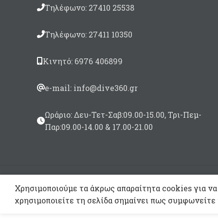
Τηλέφωνο: 27410 25538
Τηλέφωνο: 27411 10350
Κινητό: 6976 406899
e-mail: info@dive360.gr
Ωράριο: Δευ-Τετ-Σαβ:09.00-15.00, Τρι-Πεμ-
Παρ:09.00-14.00 & 17.00-21.00
Χρησιμοποιούμε τα άκρως απαραίτητα cookies για να
χρησιμοποιείτε τη σελίδα σημαίνει πως συμφωνείτε 