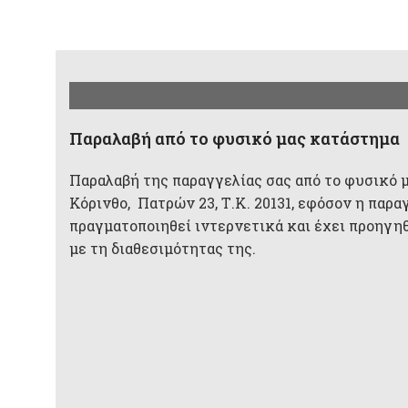
Παραλαβή από το φυσικό μας κατάστημα
Παραλαβή της παραγγελίας σας από το φυσικό 
Κόρινθο, Πατρών 23, Τ.Κ. 20131, εφόσον η παρα
πραγματοποιηθεί ιντερνετικά και έχει προηγη
με τη διαθεσιμότητας της.