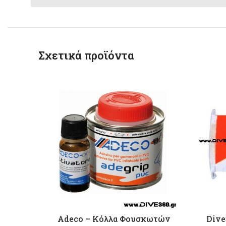
Σχετικά προϊόντα
Adeco – Κόλλα Φουσκωτών
Dive