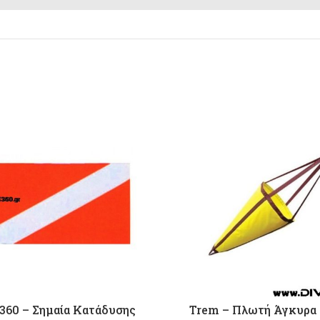
360 – Σημαία Κατάδυσης
Trem – Πλωτή Άγκυρα