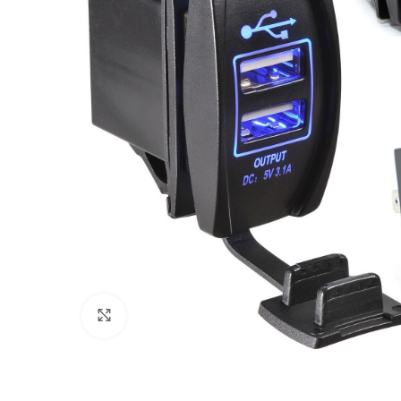
Πατήστε για μεγέθυνση