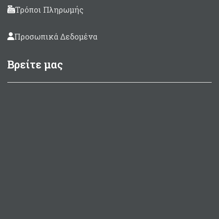
Τρόποι Πληρωμής
Προσωπικά Δεδομένα
Βρείτε μας