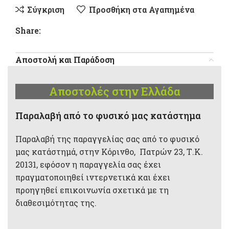
Σύγκριση
Προσθήκη στα Αγαπημένα
Share:
Αποστολή και Παράδοση
Αποστολές στην Ελλάδα
Παραλαβή από το φυσικό μας κατάστημα
Παραλαβή της παραγγελίας σας από το φυσικό
μας κατάστημά, στην Κόρινθο, Πατρών 23, Τ.Κ.
20131, εφόσον η παραγγελία σας έχει
πραγματοποιηθεί ιντερνετικά και έχει
προηγηθεί επικοινωνία σχετικά με τη
διαθεσιμότητας της.