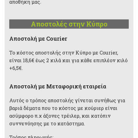
αποθήκη μας.
Αποστολές στην Κύπρο
Aποστολή με Courier
Το κόστος αποστολής στην Κύπρο με Courier,
είναι 18,6€ έως 2 κιλά και για κάθε επιπλέον κιλό
+6,5€.
Αποστολή με Μεταφορική εταιρεία
Αυτός ο τρόπος αποστολής γίνεται συνήθως για
βαριά δέματα που το κόστος με κούριερ είναι
ασύμφορο π.χ άξονες τρέιλερ, και κατόπιν
συννενόησης με το κατάστημα.
Τρόπος πληρωμής: