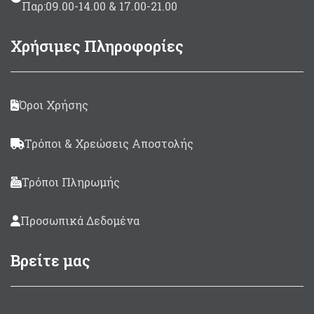
Παρ:09.00-14.00 & 17.00-21.00
Χρήσιμες Πληροφορίες
Όροι Χρήσης
Τρόποι & Χρεώσεις Αποστολής
Τρόποι Πληρωμής
Προσωπικά Δεδομένα
Βρείτε μας