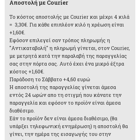
Αποστολή με Courier
Το κόστος αποστολής με Courier και μέχρι 4 κιλά
= 3,30€. Για κάθε επιπλέον κιλό η χρέωση είναι
+1,60€.
Εφόσον επιλεγεί σαν τρόπος πληρωμής η
"Αντικαταβολή" η πληρωμή γίνεται, στον Courier,
με μετρητά κατά την παραλαβή της παραγγελίας
σας στην πόρτα σας. Αυτό έχει ένα μικρό έξτρα
κόστος +1,60€.
Παράδοση το Σάββατο +4,60 ευρώ
Η αποστολή της παραγγελίας γίνεται άμεσα
εντός 24 ωρών απο τη στιγμή που κάνατε την
παραγγελία και εφόσον το προϊόν είναι άμεσα
διαθέσιμο.
Εάν το προϊόν δεν είναι άμεσα διαθέσιμο, (θα
υπάρξει τηλεφωνική ενημέρωση) η αποστολή θα
γίνει, την ημέρα της εισαγωγής του στην