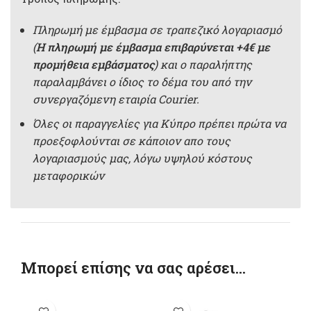
Πληρωμή με έμβασμα σε τραπεζικό λογαριασμό
(
Η πληρωμή με έμβασμα επιβαρύνεται +4€ με
προμήθεια εμβάσματος
) και ο παραλήπτης
παραλαμβάνει ο ίδιος το δέμα του από την
συνεργαζόμενη εταιρία Courier.
Όλες οι παραγγελίες για Κύπρο πρέπει πρώτα να
προεξοφλούνται σε κάποιον απο τους
λογαριασμούς μας, λόγω υψηλού κόστους
μεταφορικών
Μπορεί επίσης να σας αρέσει…