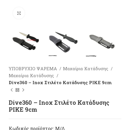
Πατήστε για μεγέθυνση
ΥΠΟΒΡΥΧΙΟ ΨΑΡΕΜΑ
Μαχαίρια Κατάδυσης
Μαχαίρια Κατάδυσης
Dive360 – Inox Στιλέτο Κατάδυσης PIKE 9cm
Dive360 – Inox Στιλέτο Κατάδυσης
PIKE 9cm
Κωδικός προϊόντος:
Μ/Δ