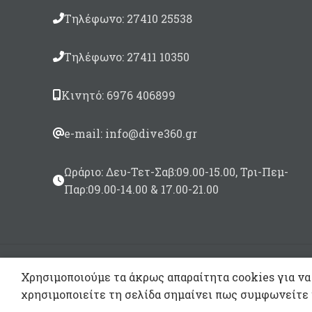
Βέρ
Τηλέφωνο: 27410 25538
Τηλέφωνο: 27411 10350
Κινητό: 6976 406899
e-mail: info@dive360.gr
Ωράριο: Δευ-Τετ-Σαβ:09.00-15.00, Τρι-Πεμ-
Παρ:09.00-14.00 & 17.00-21.00
Χρησιμοποιούμε τα άκρως απαραίτητα cookies για να
χρησιμοποιείτε τη σελίδα σημαίνει πως συμφωνείτε 