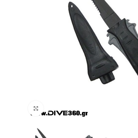
Πατήστε για μεγέθυνση