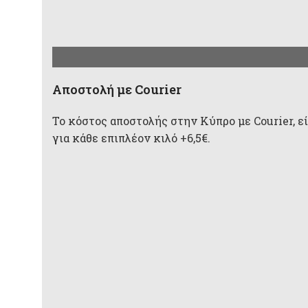
Aποστολή με Courier
Το κόστος αποστολής στην Κύπρο με Courier, είν
για κάθε επιπλέον κιλό +6,5€.