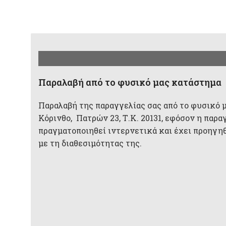
Παραλαβή από το φυσικό μας κατάστημα
Παραλαβή της παραγγελίας σας από το φυσικό 
Κόρινθο, Πατρών 23, Τ.Κ. 20131, εφόσον η παρα
πραγματοποιηθεί ιντερνετικά και έχει προηγη
με τη διαθεσιμότητας της.