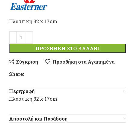
Πλαστική 32 x 17cm
ΠΡΟΣΘΉΚΗ ΣΤΟ ΚΑΛΆΘΙ
Σύγκριση
Προσθήκη στα Αγαπημένα
Share:
Περιγραφή
Πλαστική 32 x 17cm
Αποστολή και Παράδοση