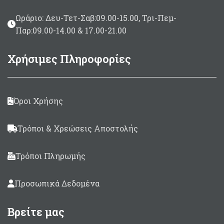
Ωράριο: Δευ-Τετ-Σαβ:09.00-15.00, Τρι-Πεμ-
Παρ:09.00-14.00 & 17.00-21.00
Χρήσιμες Πληροφορίες
Όροι Χρήσης
Τρόποι & Χρεώσεις Αποστολής
Τρόποι Πληρωμής
Προσωπικά Δεδομένα
Βρείτε μας