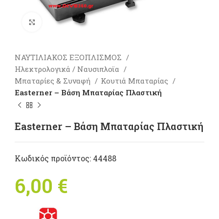
Πατήστε για μεγέθυνση
ΝΑΥΤΙΛΙΑΚΟΣ ΕΞΟΠΛΙΣΜΟΣ
Ηλεκτρολογικά / Ναυσιπλοϊα
Mπαταρίες & Συναφή
Κουτιά Μπαταρίας
Easterner – Βάση Μπαταρίας Πλαστική
Easterner – Βάση Μπαταρίας Πλαστική
Κωδικός προϊόντος:
44488
6,00
€