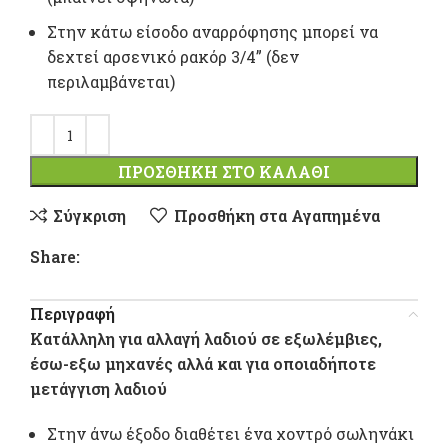
Στην κάτω είσοδο αναρρόφησης μπορεί να
δεχτεί αρσενικό ρακόρ 3/4” (δεν
περιλαμβάνεται)
ΠΡΟΣΘΉΚΗ ΣΤΟ ΚΑΛΆΘΙ
Σύγκριση
Προσθήκη στα Αγαπημένα
Share:
Περιγραφή
Κατάλληλη για αλλαγή λαδιού σε εξωλέμβιες,
έσω-εξω μηχανές αλλά και για οποιαδήποτε
μετάγγιση λαδιού
Στην άνω έξοδο διαθέτει ένα χοντρό σωληνάκι