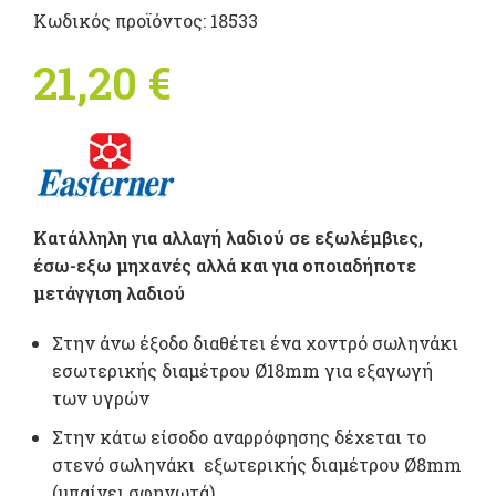
Κωδικός προϊόντος:
18533
21,20
€
Κατάλληλη για αλλαγή λαδιού σε εξωλέμβιες,
έσω-εξω μηχανές αλλά και για οποιαδήποτε
μετάγγιση λαδιού
Στην άνω έξοδο διαθέτει ένα χοντρό σωληνάκι
εσωτερικής διαμέτρου Ø18mm για εξαγωγή
των υγρών
Στην κάτω είσοδο αναρρόφησης δέχεται το
στενό σωληνάκι εξωτερικής διαμέτρου Ø8mm
(μπαίνει σφηνωτά)