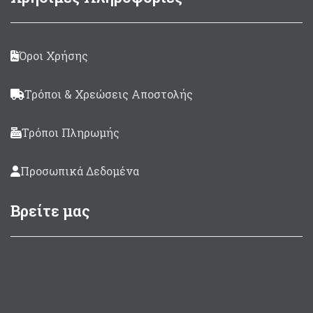
Όροι Χρήσης
Τρόποι & Χρεώσεις Αποστολής
Τρόποι Πληρωμής
Προσωπικά Δεδομένα
Βρείτε μας