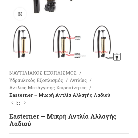
Πατήστε για μεγέθυνση
ΝΑΥΤΙΛΙΑΚΟΣ ΕΞΟΠΛΙΣΜΟΣ
Υδραυλικός Εξοπλισμός
Αντλίες
Αντλίες Μετάγγισης Χειροκίνητες
Easterner – Μικρή Αντλία Αλλαγής Λαδιού
Easterner – Μικρή Αντλία Αλλαγής
Λαδιού