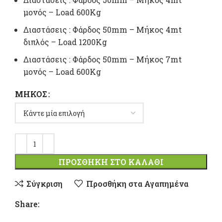
μονός – Load 600Kg
Διαστάσεις : Φάρδος 50mm – Mήκος 4mt
διπλός – Load 1200Kg
Διαστάσεις : Φάρδος 50mm – Mήκος 7mt
μονός – Load 600Kg
ΜΉΚΟΣ
ΠΡΟΣΘΉΚΗ ΣΤΟ ΚΑΛΆΘΙ
Σύγκριση
Προσθήκη στα Αγαπημένα
Share: