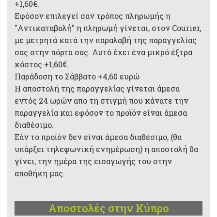
+1,60€.
Εφόσον επιλεγεί σαν τρόπος πληρωμής η
"Αντικαταβολή" η πληρωμή γίνεται, στον Courier,
με μετρητά κατά την παραλαβή της παραγγελίας
σας στην πόρτα σας. Αυτό έχει ένα μικρό έξτρα
κόστος +1,60€.
Παράδοση το Σάββατο +4,60 ευρώ
Η αποστολή της παραγγελίας γίνεται άμεσα
εντός 24 ωρών απο τη στιγμή που κάνατε την
παραγγελία και εφόσον το προϊόν είναι άμεσα
διαθέσιμο.
Εάν το προϊόν δεν είναι άμεσα διαθέσιμο, (θα
υπάρξει τηλεφωνική ενημέρωση) η αποστολή θα
γίνει, την ημέρα της εισαγωγής του στην
αποθήκη μας.
Αποστολές στην Κύπρο