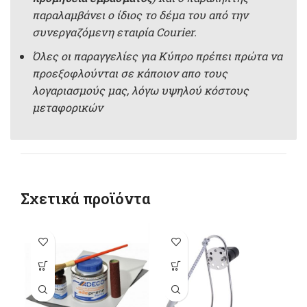
παραλαμβάνει ο ίδιος το δέμα του από την
συνεργαζόμενη εταιρία Courier.
Όλες οι παραγγελίες για Κύπρο πρέπει πρώτα να
προεξοφλούνται σε κάποιον απο τους
λογαριασμούς μας, λόγω υψηλού κόστους
μεταφορικών
Σχετικά προϊόντα