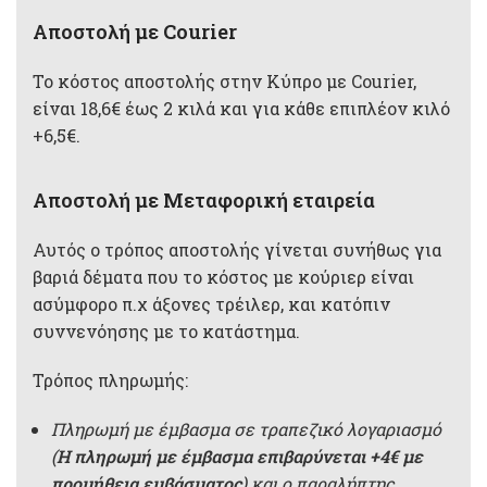
Aποστολή με Courier
Το κόστος αποστολής στην Κύπρο με Courier,
είναι 18,6€ έως 2 κιλά και για κάθε επιπλέον κιλό
+6,5€.
Αποστολή με Μεταφορική εταιρεία
Αυτός ο τρόπος αποστολής γίνεται συνήθως για
βαριά δέματα που το κόστος με κούριερ είναι
ασύμφορο π.χ άξονες τρέιλερ, και κατόπιν
συννενόησης με το κατάστημα.
Τρόπος πληρωμής:
Πληρωμή με έμβασμα σε τραπεζικό λογαριασμό
(
Η πληρωμή με έμβασμα επιβαρύνεται +4€ με
προμήθεια εμβάσματος
) και ο παραλήπτης