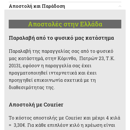
Αποστολή και Παράδοση
Αποστολές στην Ελλάδα
Παραλαβή από το φυσικό μας κατάστημα
Παραλαβή της παραγγελίας σας από το φυσικό
μας κατάστημά, στην Κόρινθο, Πατρών 23, Τ.Κ.
20131, εφόσον η παραγγελία σας έχει
πραγματοποιηθεί ιντερνετικά και έχει
προηγηθεί επικοινωνία σχετικά με τη
διαθεσιμότητας της.
Αποστολή με Courier
Το κόστος αποστολής με Courier και μέχρι 4 κιλά
= 3,30€. Για κάθε επιπλέον κιλό η χρέωση είναι