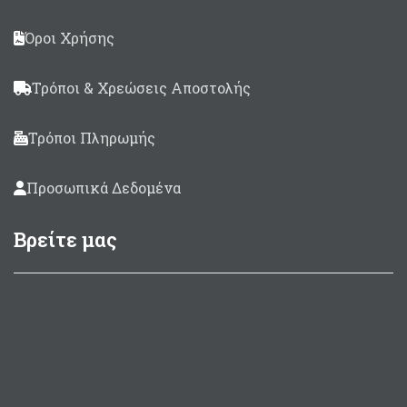
Όροι Χρήσης
Τρόποι & Χρεώσεις Αποστολής
Τρόποι Πληρωμής
Προσωπικά Δεδομένα
Βρείτε μας