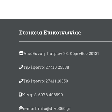
Στοιχεία Επικοινωνίας
Διεύθυνση: Πατρών 23, Κόρινθος 20131
Τηλέφωνο: 27410 25538
Τηλέφωνο: 27411 10350
Κινητό: 6976 406899
e-mail: info@dive360.gr