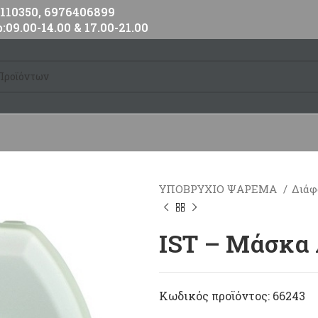
10350, 6976406899
:09.00-14.00 & 17.00-21.00
ΥΠΟΒΡΥΧΙΟ ΨΑΡΕΜΑ
Διάφ
IST – Μάσκα
Κωδικός προϊόντος:
66243