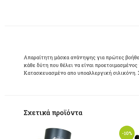
Απαραίτητη μάσκα ανάνηψης για πρώτες βοήθειε
κάθε δύτη που θέλει να είναι προετοιμασμένος
Κατασκευασμένο απο υποαλλεργική σιλικόνη. 
Σχετικά προϊόντα
-10%