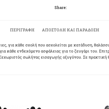
Share:
ΠΕΡΙΓΡΑΦΉ
ΑΠΟΣΤΟΛΉ ΚΑΙ ΠΑΡΆΔΟΣΗ
ς, για κάθε σχολή που ασχολείται με κατάδυση, θαλάσσι
 για κάθε ενδεχόμενο ασφάλειας για το ζευγάρι του. Επ
Ξεχωριστός σωλήνας εισαγωγής οξυγόνου. Σε πρακτική