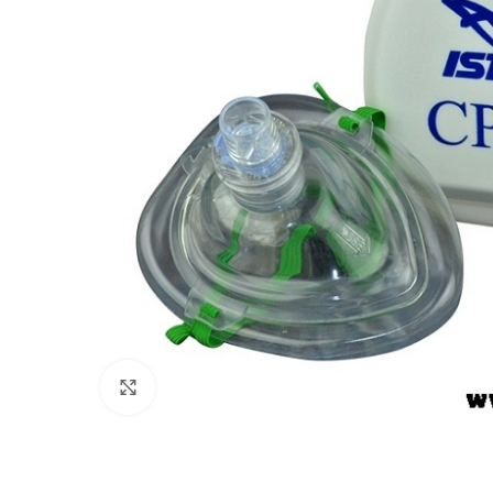
Πατήστε για μεγέθυνση