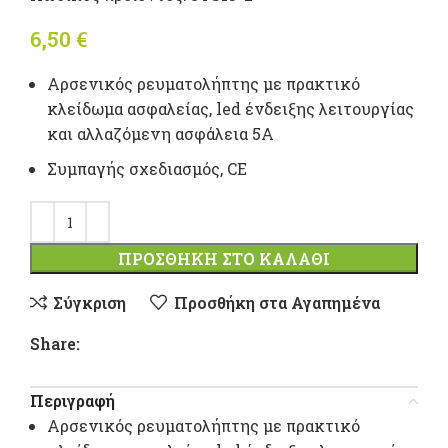
6,50
€
Αρσενικός ρευματολήπτης με πρακτικό
κλείδωμα ασφαλείας, led ένδειξης λειτουργίας
και αλλαζόμενη ασφάλεια 5Α
Συμπαγής σχεδιασμός, CE
ΠΡΟΣΘΉΚΗ ΣΤΟ ΚΑΛΆΘΙ
Σύγκριση
Προσθήκη στα Αγαπημένα
Share:
Περιγραφή
Αρσενικός ρευματολήπτης με πρακτικό