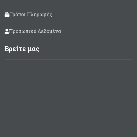
Τρόποι Πληρωμής
Προσωπικά Δεδομένα
Βρείτε μας