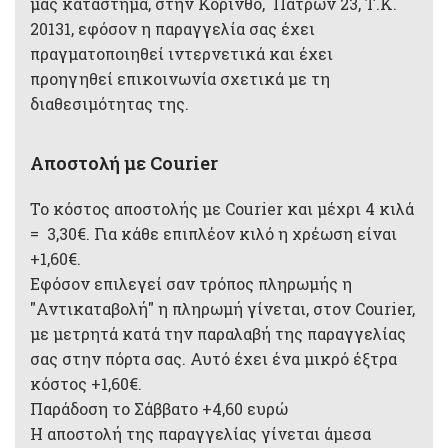
μας κατάστημά, στην Κόρινθο, Πατρών 23, Τ.Κ.
20131, εφόσον η παραγγελία σας έχει
πραγματοποιηθεί ιντερνετικά και έχει
προηγηθεί επικοινωνία σχετικά με τη
διαθεσιμότητας της.
Αποστολή με Courier
Το κόστος αποστολής με Courier και μέχρι 4 κιλά
= 3,30€. Για κάθε επιπλέον κιλό η χρέωση είναι
+1,60€.
Εφόσον επιλεγεί σαν τρόπος πληρωμής η
"Αντικαταβολή" η πληρωμή γίνεται, στον Courier,
με μετρητά κατά την παραλαβή της παραγγελίας
σας στην πόρτα σας. Αυτό έχει ένα μικρό έξτρα
κόστος +1,60€.
Παράδοση το Σάββατο +4,60 ευρώ
Η αποστολή της παραγγελίας γίνεται άμεσα