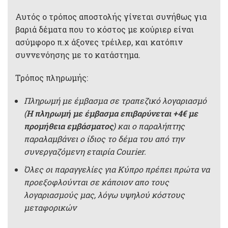
Αυτός ο τρόπος αποστολής γίνεται συνήθως για
βαριά δέματα που το κόστος με κούριερ είναι
ασύμφορο π.χ άξονες τρέιλερ, και κατόπιν
συννενόησης με το κατάστημα.
Τρόπος πληρωμής:
Πληρωμή με έμβασμα σε τραπεζικό λογαριασμό
(
Η πληρωμή με έμβασμα επιβαρύνεται +4€ με
προμήθεια εμβάσματος
) και ο παραλήπτης
παραλαμβάνει ο ίδιος το δέμα του από την
συνεργαζόμενη εταιρία Courier.
Όλες οι παραγγελίες για Κύπρο πρέπει πρώτα να
προεξοφλούνται σε κάποιον απο τους
λογαριασμούς μας, λόγω υψηλού κόστους
μεταφορικών