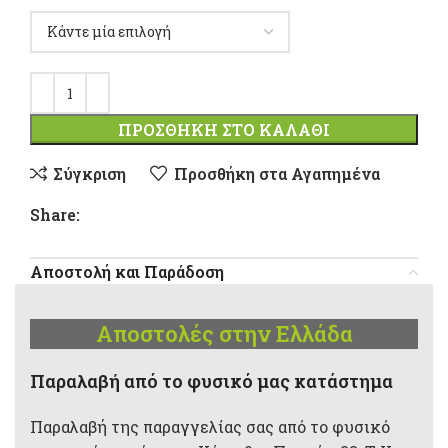
ΠΡΟΣΘΉΚΗ ΣΤΟ ΚΑΛΆΘΙ
Σύγκριση
Προσθήκη στα Αγαπημένα
Share:
Αποστολή και Παράδοση
Αποστολές στην Ελλάδα
Παραλαβή από το φυσικό μας κατάστημα
Παραλαβή της παραγγελίας σας από το φυσικό