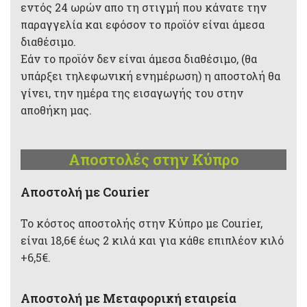
εντός 24 ωρών απο τη στιγμή που κάνατε την
παραγγελία και εφόσον το προϊόν είναι άμεσα
διαθέσιμο.
Εάν το προϊόν δεν είναι άμεσα διαθέσιμο, (θα
υπάρξει τηλεφωνική ενημέρωση) η αποστολή θα
γίνει, την ημέρα της εισαγωγής του στην
αποθήκη μας.
Αποστολές στην Κύπρο
Aποστολή με Courier
Το κόστος αποστολής στην Κύπρο με Courier,
είναι 18,6€ έως 2 κιλά και για κάθε επιπλέον κιλό
+6,5€.
Αποστολή με Μεταφορική εταιρεία