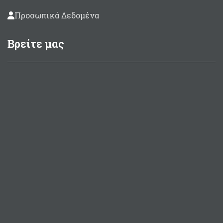
Προσωπικά Δεδομένα
Βρείτε μας