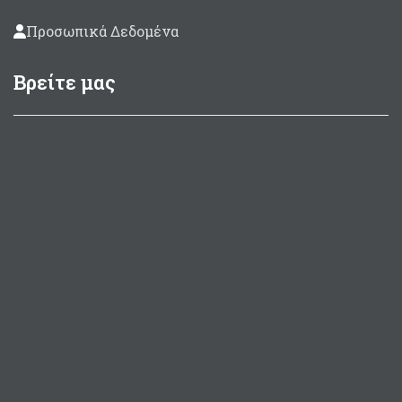
Προσωπικά Δεδομένα
Βρείτε μας