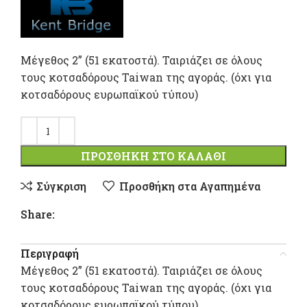
Mέγεθος 2” (51 εκατοστά). Ταιριάζει σε όλους
τους κοτσαδόρους Taiwan της αγοράς. (όχι για
κοτσαδόρους ευρωπαϊκού τύπου)
ΠΡΟΣΘΉΚΗ ΣΤΟ ΚΑΛΆΘΙ
Σύγκριση
Προσθήκη στα Αγαπημένα
Share:
Περιγραφή
Mέγεθος 2” (51 εκατοστά). Ταιριάζει σε όλους
τους κοτσαδόρους Taiwan της αγοράς. (όχι για
κοτσαδόρους ευρωπαϊκού τύπου)