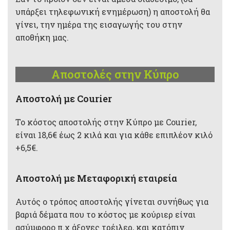
υπάρξει τηλεφωνική ενημέρωση) η αποστολή θα
γίνει, την ημέρα της εισαγωγής του στην
αποθήκη μας.
Αποστολές στην Κύπρο
Aποστολή με Courier
Το κόστος αποστολής στην Κύπρο με Courier,
είναι 18,6€ έως 2 κιλά και για κάθε επιπλέον κιλό
+6,5€.
Αποστολή με Μεταφορική εταιρεία
Αυτός ο τρόπος αποστολής γίνεται συνήθως για
βαριά δέματα που το κόστος με κούριερ είναι
ασύμφορο π.χ άξονες τρέιλερ, και κατόπιν