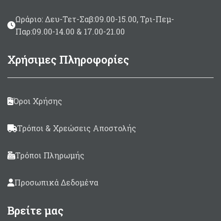
Ωράριο: Δευ-Τετ-Σαβ:09.00-15.00, Τρι-Πεμ-
Παρ:09.00-14.00 & 17.00-21.00
Χρήσιμες Πληροφορίες
Όροι Χρήσης
Τρόποι & Χρεώσεις Αποστολής
Τρόποι Πληρωμής
Προσωπικά Δεδομένα
Βρείτε μας