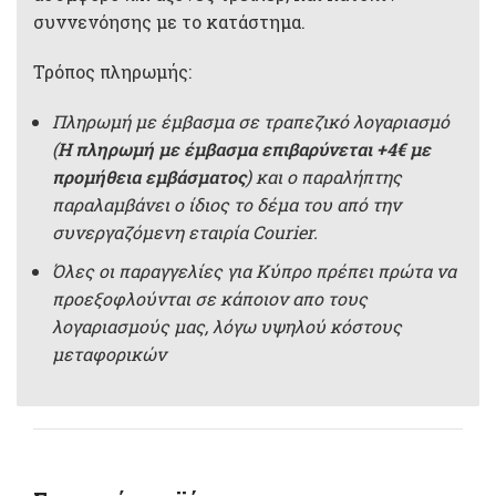
συννενόησης με το κατάστημα.
Τρόπος πληρωμής:
Πληρωμή με έμβασμα σε τραπεζικό λογαριασμό
(
Η πληρωμή με έμβασμα επιβαρύνεται +4€ με
προμήθεια εμβάσματος
) και ο παραλήπτης
παραλαμβάνει ο ίδιος το δέμα του από την
συνεργαζόμενη εταιρία Courier.
Όλες οι παραγγελίες για Κύπρο πρέπει πρώτα να
προεξοφλούνται σε κάποιον απο τους
λογαριασμούς μας, λόγω υψηλού κόστους
μεταφορικών