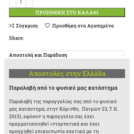
ΠΡΟΣΘΉΚΗ ΣΤΟ ΚΑΛΆΘΙ
Σύγκριση
Προσθήκη στα Αγαπημένα
Share:
Αποστολή και Παράδοση
Αποστολές στην Ελλάδα
Παραλαβή από το φυσικό μας κατάστημα
Παραλαβή της παραγγελίας σας από το φυσικό
μας κατάστημά, στην Κόρινθο, Πατρών 23, Τ.Κ.
20131, εφόσον η παραγγελία σας έχει
πραγματοποιηθεί ιντερνετικά και έχει
προηγηθεί επικοινωνία σχετικά με τη