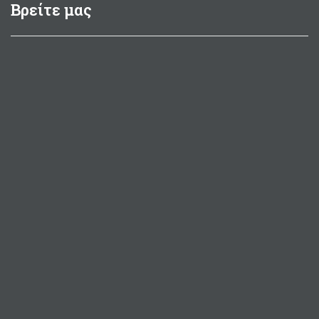
Βρείτε μας