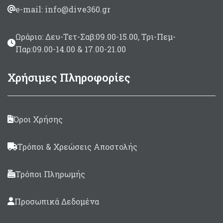
e-mail: info@dive360.gr
Ωράριο: Δευ-Τετ-Σαβ:09.00-15.00, Τρι-Πεμ-
Παρ:09.00-14.00 & 17.00-21.00
Χρήσιμες Πληροφορίες
Όροι Χρήσης
Τρόποι & Χρεώσεις Αποστολής
Τρόποι Πληρωμής
Προσωπικά Δεδομένα