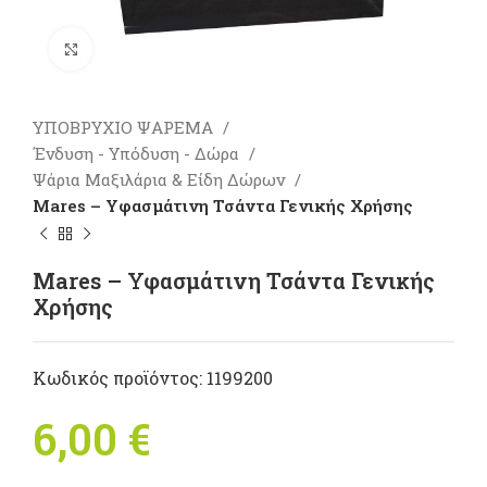
Πατήστε για μεγέθυνση
ΥΠΟΒΡΥΧΙΟ ΨΑΡΕΜΑ
Ένδυση - Υπόδυση - Δώρα
Ψάρια Μαξιλάρια & Είδη Δώρων
Mares – Υφασμάτινη Τσάντα Γενικής Χρήσης
Mares – Υφασμάτινη Τσάντα Γενικής
Χρήσης
Κωδικός προϊόντος:
1199200
6,00
€