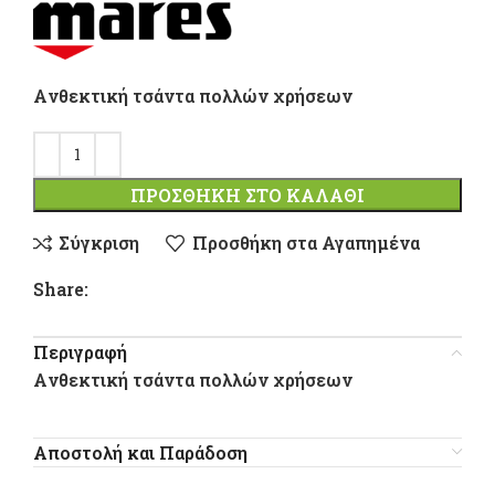
Aνθεκτική τσάντα πολλών χρήσεων
ΠΡΟΣΘΉΚΗ ΣΤΟ ΚΑΛΆΘΙ
Σύγκριση
Προσθήκη στα Αγαπημένα
Share:
Περιγραφή
Aνθεκτική τσάντα πολλών χρήσεων
Αποστολή και Παράδοση