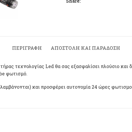
Share:
ΠΕΡΙΓΡΑΦΉ
ΑΠΟΣΤΟΛΉ ΚΑΙ ΠΑΡΆΔΟΣΗ
τήρας τεχνολογίας Led θα σας εξασφαλίσει πλούσιο και 
be φωτισμό.
ιλαμβάνονται) και προσφέρει αυτονομία 24 ώρες φωτισμο