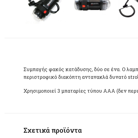
Συμπαγής φακός κατάδυσης, δύο σε ένα. Ο λαμπ
περιστροφικό διακόπτη αντανακλά δυνατό stro
Χρησιμοποιεί 3 μπαταρίες τύπου ΑΑΑ (δεν περ
Σχετικά προϊόντα