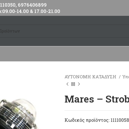
10350, 6976406899
:09.00-14.00 & 17.00-21.00
ΑΥΤΟΝΟΜΗ ΚΑΤΑΔΥΣΗ
Υπ
Mares – Stro
Κωδικός προϊόντος:
11110058