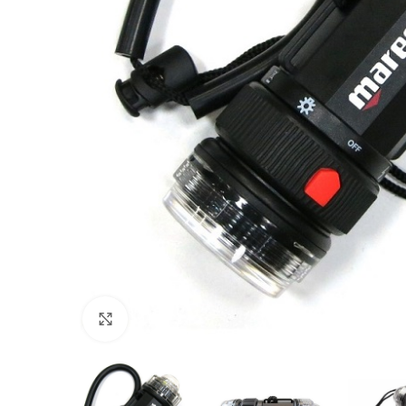
Πατήστε για μεγέθυνση