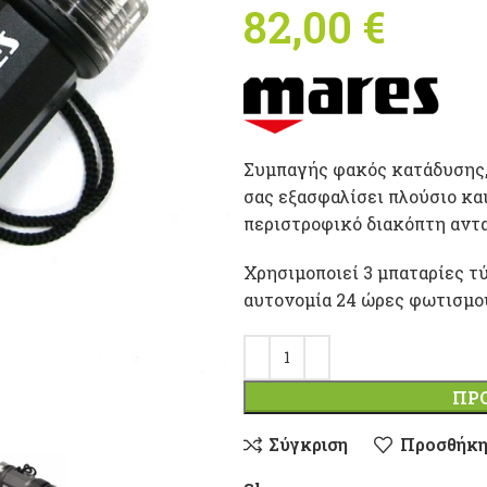
82,00
€
Συμπαγής φακός κατάδυσης, 
σας εξασφαλίσει πλούσιο κα
περιστροφικό διακόπτη αντα
Χρησιμοποιεί 3 μπαταρίες τ
αυτονομία 24 ώρες φωτισμο
ΠΡ
Σύγκριση
Προσθήκη