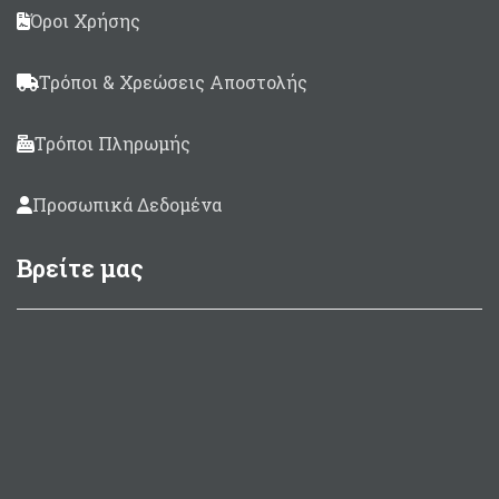
Όροι Χρήσης
Τρόποι & Χρεώσεις Αποστολής
Τρόποι Πληρωμής
Προσωπικά Δεδομένα
Βρείτε μας