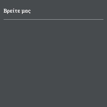
Βρείτε μας