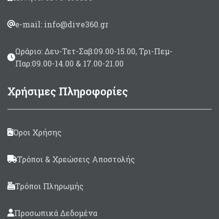
e-mail: info@dive360.gr
Ωράριο: Δευ-Τετ-Σαβ:09.00-15.00, Τρι-Πεμ-
Παρ:09.00-14.00 & 17.00-21.00
Χρήσιμες Πληροφορίες
Όροι Χρήσης
Τρόποι & Χρεώσεις Αποστολής
Τρόποι Πληρωμής
Προσωπικά Δεδομένα