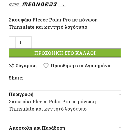
Σκουφάκι Fleece Polar Pro με μόνωση
Thinsulate και κεντητό λογότυπο
ΠΡΟΣΘΉΚΗ ΣΤΟ ΚΑΛΆΘΙ
Σύγκριση
Προσθήκη στα Αγαπημένα
Share:
Περιγραφή
Σκουφάκι Fleece Polar Pro με μόνωση
Thinsulate και κεντητό λογότυπο
Αποστολή και Παράδοση