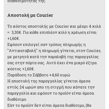
διαθεσιμότητας της.
Αποστολή με Courier
Το κόστος αποστολής με Courier και μέχρι 4 κιλά
= 3,30€. Για κάθε επιπλέον κιλό η χρέωση είναι
+1,60€.
Εφόσον επιλεγεί σαν τρόπος πληρωμής η
"Αντικαταβολή" η πληρωμή γίνεται, στον Courier,
με μετρητά κατά την παραλαβή της παραγγελίας
σας στην πόρτα σας. Αυτό έχει ένα μικρό έξτρα
κόστος +1,60€.
Παράδοση το Σάββατο +4,60 ευρώ
Η αποστολή της παραγγελίας γίνεται άμεσα
εντός 24 ωρών απο τη στιγμή που κάνατε την
παραγγελία και εφόσον το προϊόν είναι άμεσα
διαθέσιμο.
Εάν το προϊόν δεν είναι άμεσα διαθέσιμο, (θα