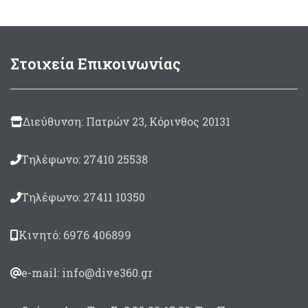
Στοιχεία Επικοινωνίας
Διεύθυνση: Πατρών 23, Κόρινθος 20131
Τηλέφωνο: 27410 25538
Τηλέφωνο: 27411 10350
Κινητό: 6976 406899
e-mail: info@dive360.gr