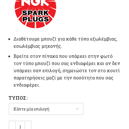
0,00 €
throug
21,60 €
Διαθέτουμε μπουζί για κάθε τύπο εξωλέμβιας,
εσωλέμβιας μηχανής.
Βρείτε στον πίνακα που υπάρχει στην φωτό
τον τύπο μπουζί που σας ενδιαφέρει και αν δεν
υπάρχει σαν επιλογή, σημειώστε τον στο κουτί
παρατηρήσεις μαζί με την ποσότητα που σας
ενδιαφέρει.
ΤΎΠΟΣ