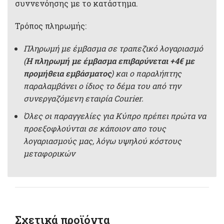
συννενόησης με το κατάστημα.
Τρόπος πληρωμής:
Πληρωμή με έμβασμα σε τραπεζικό λογαριασμό
(
Η πληρωμή με έμβασμα επιβαρύνεται +4€ με
προμήθεια εμβάσματος
) και ο παραλήπτης
παραλαμβάνει ο ίδιος το δέμα του από την
συνεργαζόμενη εταιρία Courier.
Όλες οι παραγγελίες για Κύπρο πρέπει πρώτα να
προεξοφλούνται σε κάποιον απο τους
λογαριασμούς μας, λόγω υψηλού κόστους
μεταφορικών
Σχετικά προϊόντα