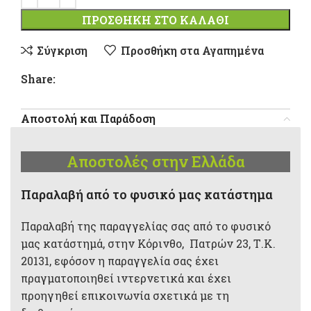
ΠΡΟΣΘΉΚΗ ΣΤΟ ΚΑΛΆΘΙ
Σύγκριση
Προσθήκη στα Αγαπημένα
Share:
Αποστολή και Παράδοση
Αποστολές στην Ελλάδα
Παραλαβή από το φυσικό μας κατάστημα
Παραλαβή της παραγγελίας σας από το φυσικό
μας κατάστημά, στην Κόρινθο, Πατρών 23, Τ.Κ.
20131, εφόσον η παραγγελία σας έχει
πραγματοποιηθεί ιντερνετικά και έχει
προηγηθεί επικοινωνία σχετικά με τη