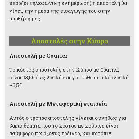
υπάρξει τηλεφωνική ενημέρωση) η αποστολή θα
γίνει, την ημέρα της εισαγωγής του στην
αποθήκη μας.
Αποστολές στην Κύπρο
Aποστολή με Courier
Το κόστος αποστολής στην Κύπρο με Courier,
είναι 18,6€ έως 2 κιλά και για κάθε επιπλέον κιλό
+6,5€.
Αποστολή με Μεταφορική εταιρεία
Αυτός ο τρόπος αποστολής γίνεται συνήθως για
βαριά δέματα που το κόστος με κούριερ είναι
ασύμφορο π.χ άξονες τρέιλερ, και κατόπιν