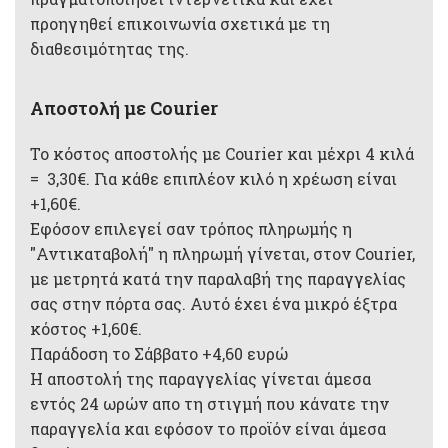
προηγηθεί επικοινωνία σχετικά με τη
διαθεσιμότητας της.
Αποστολή με Courier
Το κόστος αποστολής με Courier και μέχρι 4 κιλά
= 3,30€. Για κάθε επιπλέον κιλό η χρέωση είναι
+1,60€.
Εφόσον επιλεγεί σαν τρόπος πληρωμής η
"Αντικαταβολή" η πληρωμή γίνεται, στον Courier,
με μετρητά κατά την παραλαβή της παραγγελίας
σας στην πόρτα σας. Αυτό έχει ένα μικρό έξτρα
κόστος +1,60€.
Παράδοση το Σάββατο +4,60 ευρώ
Η αποστολή της παραγγελίας γίνεται άμεσα
εντός 24 ωρών απο τη στιγμή που κάνατε την
παραγγελία και εφόσον το προϊόν είναι άμεσα