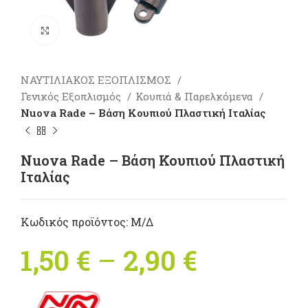
Πατήστε για μεγέθυνση
ΝΑΥΤΙΛΙΑΚΟΣ ΕΞΟΠΛΙΣΜΟΣ
Γενικός Εξοπλισμός
Κουπιά & Παρελκόμενα
Nuova Rade – Βάση Κουπιού Πλαστική Ιταλίας
Nuova Rade – Βάση Κουπιού Πλαστική
Ιταλίας
Κωδικός προϊόντος:
Μ/Δ
1,50
€
–
2,90
€
Price
range: