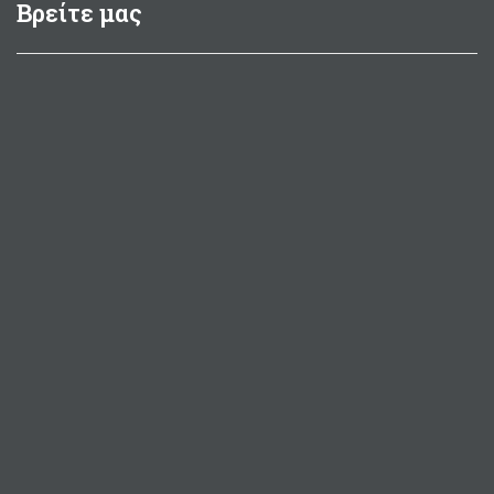
Βρείτε μας