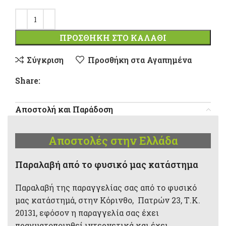
ΠΡΟΣΘΉΚΗ ΣΤΟ ΚΑΛΆΘΙ
Σύγκριση
Προσθήκη στα Αγαπημένα
Share:
Αποστολή και Παράδοση
Αποστολές στην Ελλάδα
Παραλαβή από το φυσικό μας κατάστημα
Παραλαβή της παραγγελίας σας από το φυσικό
μας κατάστημά, στην Κόρινθο, Πατρών 23, Τ.Κ.
20131, εφόσον η παραγγελία σας έχει
πραγματοποιηθεί ιντερνετικά και έχει