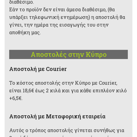
διαθέσιμο.
Εάν το προϊόν δεν είναι άμεσα διαθέσιμο, (θα
υπάρξει τηλεφωνική ενημέρωση) η αποστολή θα
γίνει, την ημέρα της εισαγωγής του στην
αποθήκη μας.
Αποστολές στην Κύπρο
Aποστολή με Courier
Το κόστος αποστολής στην Κύπρο με Courier,
είναι 18,6€ έως 2 κιλά και για κάθε επιπλέον κιλό
+6,5€.
Αποστολή με Μεταφορική εταιρεία
Αυτός ο τρόπος αποστολής γίνεται συνήθως για