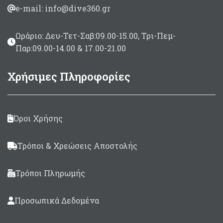
e-mail: info@dive360.gr
Ωράριο: Δευ-Τετ-Σαβ:09.00-15.00, Τρι-Πεμ-
Παρ:09.00-14.00 & 17.00-21.00
Χρήσιμες Πληροφορίες
Όροι Χρήσης
Τρόποι & Χρεώσεις Αποστολής
Τρόποι Πληρωμής
Προσωπικά Δεδομένα